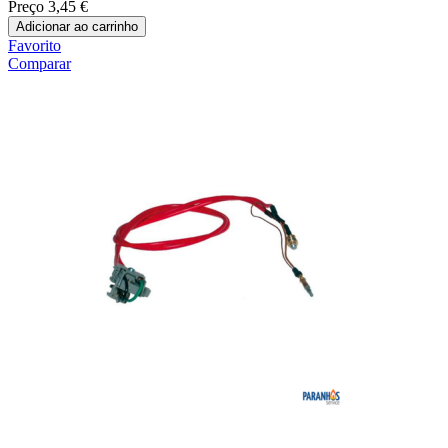
Preço
3,45 €
Adicionar ao carrinho
Favorito
Comparar