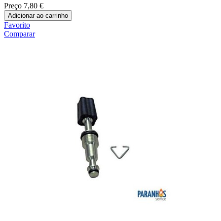
Preço
7,80 €
Adicionar ao carrinho
Favorito
Comparar