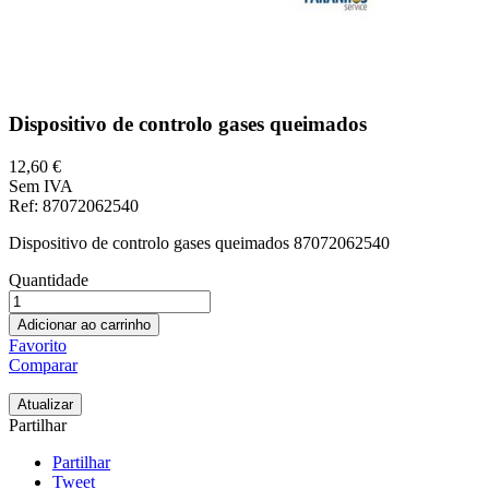
Dispositivo de controlo gases queimados
12,60 €
Sem IVA
Ref
: 87072062540
Dispositivo de controlo gases queimados 87072062540
Quantidade
Adicionar ao carrinho
Favorito
Comparar
Partilhar
Partilhar
Tweet