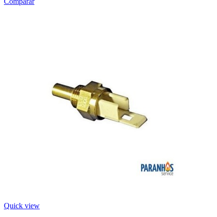
Comparar
Quick view