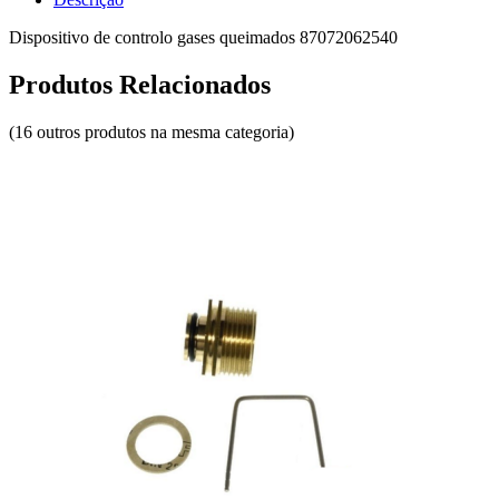
Dispositivo de controlo gases queimados 87072062540
Produtos Relacionados
(16 outros produtos na mesma categoria)