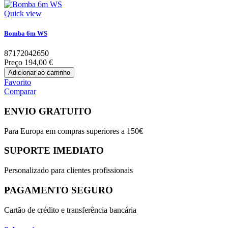
Quick view
Bomba 6m WS
87172042650
Preço
194,00 €
Adicionar ao carrinho
Favorito
Comparar
ENVIO GRATUITO
Para Europa em compras superiores a 150€
SUPORTE IMEDIATO
Personalizado para clientes profissionais
PAGAMENTO SEGURO
Cartão de crédito e transferência bancária