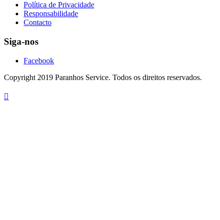
Política de Privacidade
Responsabilidade
Contacto
Siga-nos
Facebook
Copyright 2019 Paranhos Service. Todos os direitos reservados.
