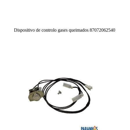
Dispositivo de controlo gases queimados 87072062540