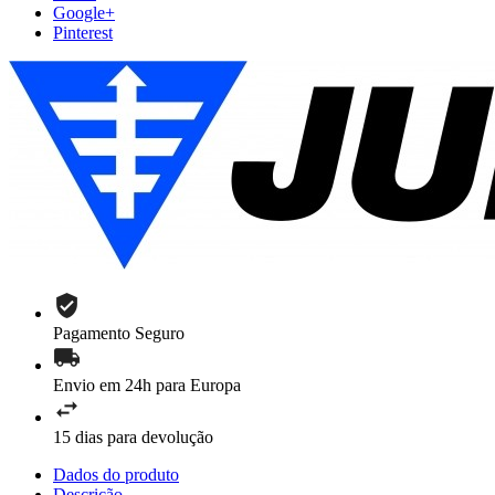
Google+
Pinterest
Pagamento Seguro
Envio em 24h para Europa
15 dias para devolução
Dados do produto
Descrição