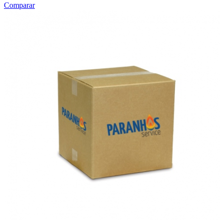
Comparar