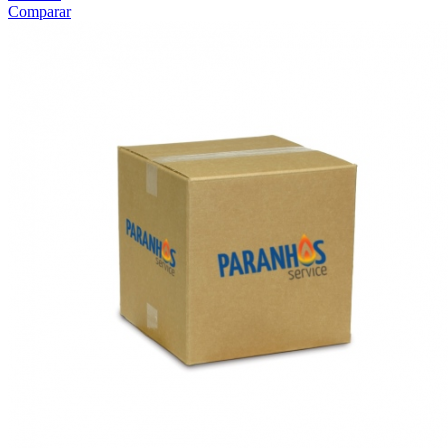
Comparar