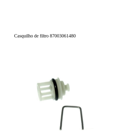
Casquilho de filtro 87003061480