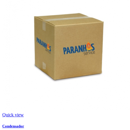
Quick view
Condensador