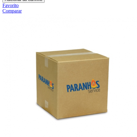
Favorito
Comparar