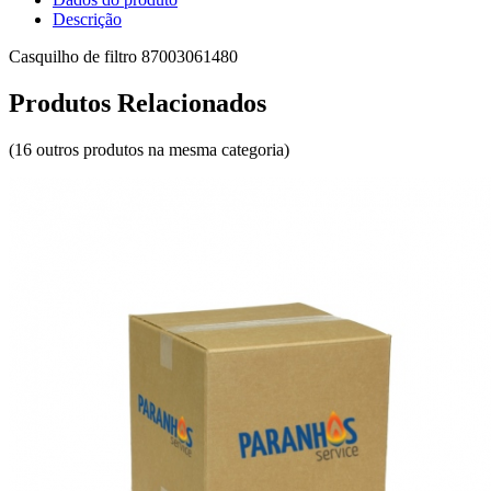
Descrição
Casquilho de filtro 87003061480
Produtos Relacionados
(16 outros produtos na mesma categoria)