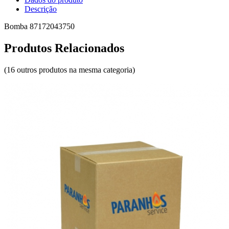
Descrição
Bomba 87172043750
Produtos Relacionados
(16 outros produtos na mesma categoria)