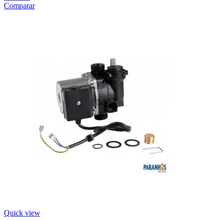
Comparar
Quick view