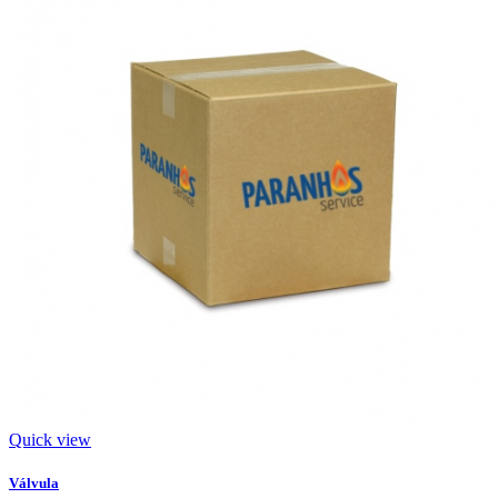
Quick view
Válvula