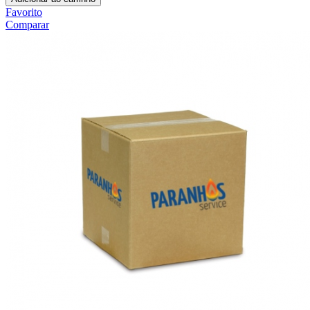
Favorito
Comparar