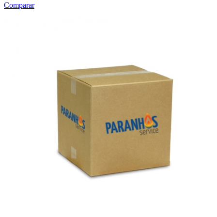
Comparar