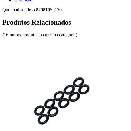
Queimador piloto 87081053170
Produtos Relacionados
(16 outros produtos na mesma categoria)