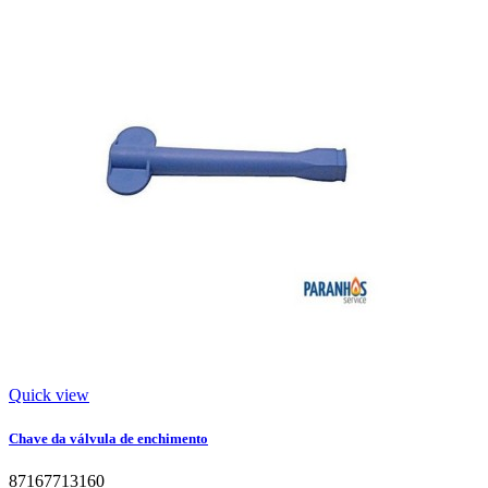
Quick view
Chave da válvula de enchimento
87167713160