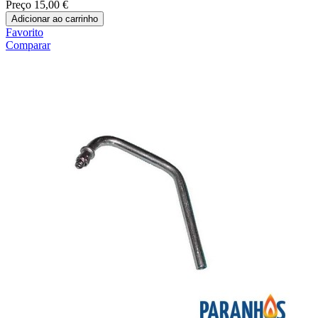
Preço
15,00 €
Adicionar ao carrinho
Favorito
Comparar