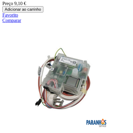
Preço
9,10 €
Adicionar ao carrinho
Favorito
Comparar