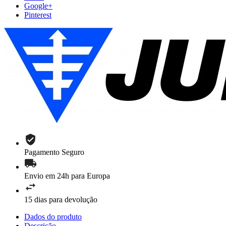
Google+
Pinterest
Pagamento Seguro
Envio em 24h para Europa
15 dias para devolução
Dados do produto
Descrição