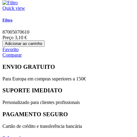
Quick view
Filtro
87005070610
Preço
3,10 €
Adicionar ao carrinho
Favorito
Comparar
ENVIO GRATUITO
Para Europa em compras superiores a 150€
SUPORTE IMEDIATO
Personalizado para clientes profissionais
PAGAMENTO SEGURO
Cartão de crédito e transferência bancária