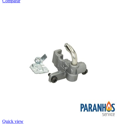
Comparar
Quick view