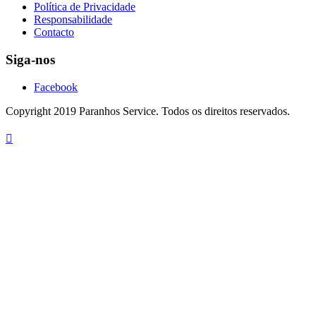
Política de Privacidade
Responsabilidade
Contacto
Siga-nos
Facebook
Copyright 2019 Paranhos Service. Todos os direitos reservados.
