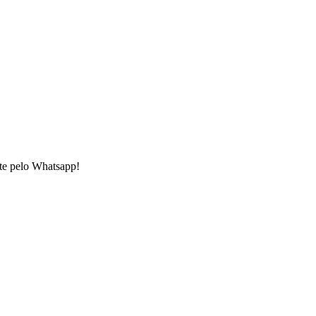
nte pelo Whatsapp!