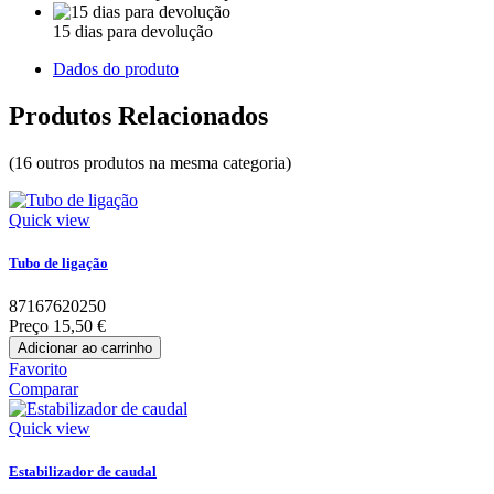
15 dias para devolução
Dados do produto
Produtos Relacionados
(16 outros produtos na mesma categoria)
Quick view
Tubo de ligação
87167620250
Preço
15,50 €
Adicionar ao carrinho
Favorito
Comparar
Quick view
Estabilizador de caudal