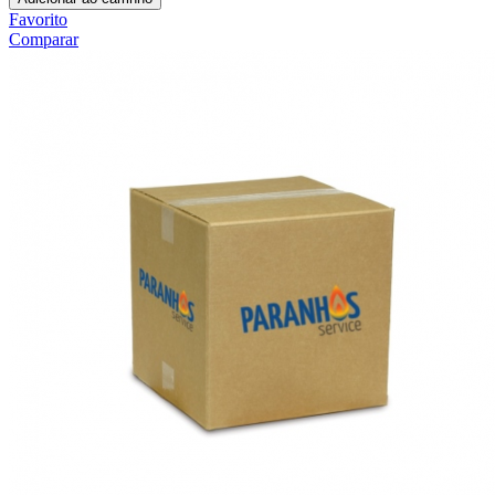
Favorito
Comparar