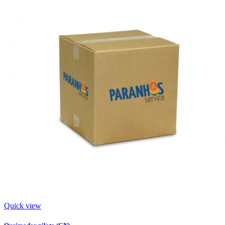
Quick view