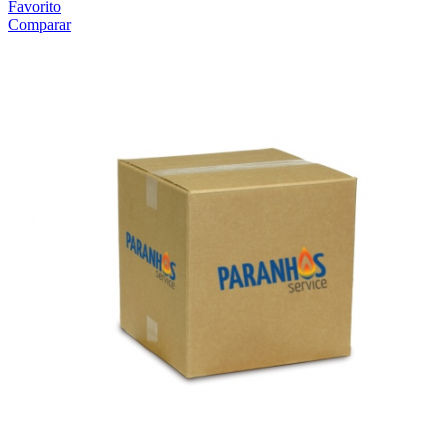
Favorito
Comparar