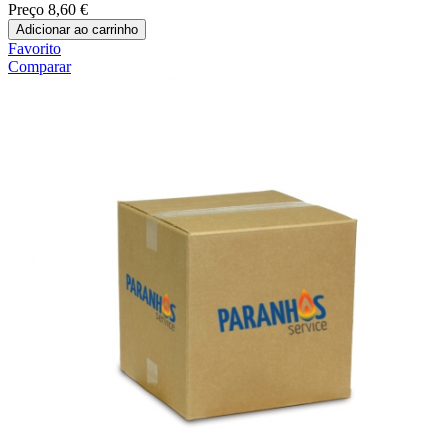
Preço
8,60 €
Adicionar ao carrinho
Favorito
Comparar