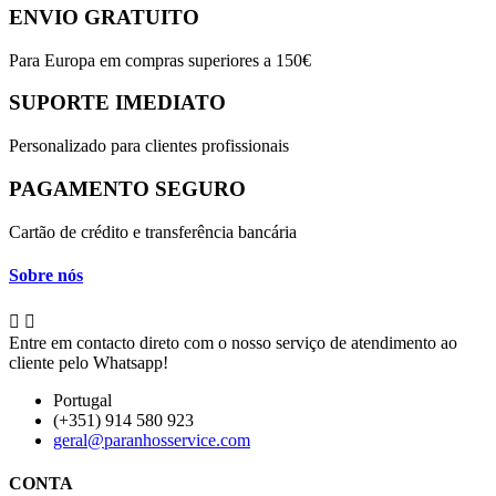
ENVIO GRATUITO
Para Europa em compras superiores a 150€
SUPORTE IMEDIATO
Personalizado para clientes profissionais
PAGAMENTO SEGURO
Cartão de crédito e transferência bancária
Sobre nós


Entre em contacto direto com o nosso serviço de atendimento ao
cliente pelo Whatsapp!
Portugal
(+351) 914 580 923
geral@paranhosservice.com
CONTA