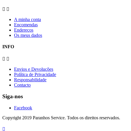


A minha conta
Encomendas
Endereços
Os meus dados
INFO


Envios e Devoluções
Política de Privacidade
Responsabilidade
Contacto
Siga-nos
Facebook
Copyright 2019 Paranhos Service. Todos os direitos reservados.
