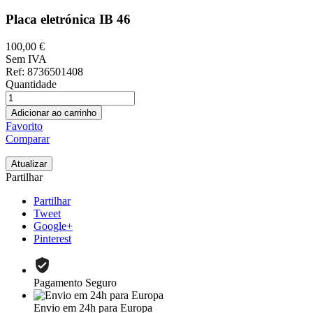
Placa eletrónica IB 46
100,00 €
Sem IVA
Ref
: 8736501408
Quantidade
Adicionar ao carrinho
Favorito
Comparar
Partilhar
Partilhar
Tweet
Google+
Pinterest
Pagamento Seguro
Envio em 24h para Europa