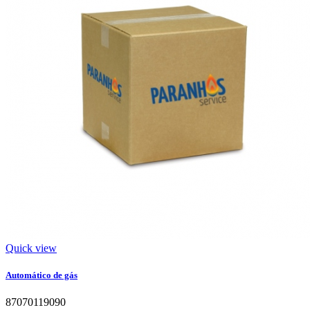
Quick view
Automático de gás
87070119090