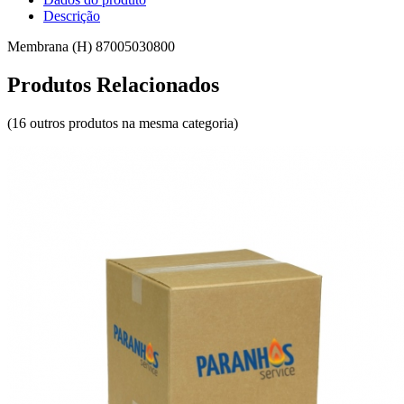
Descrição
Membrana (H) 87005030800
Produtos Relacionados
(16 outros produtos na mesma categoria)