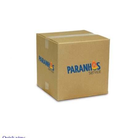
Quick view