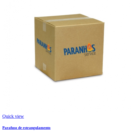
Quick view
Parafuso de estrangulamento