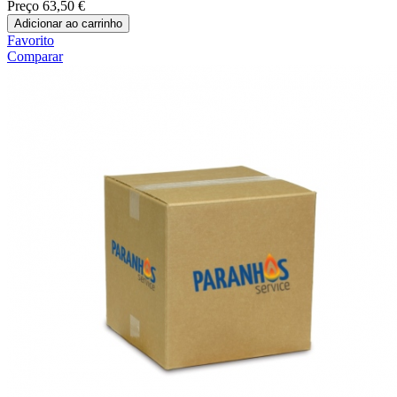
Preço
63,50 €
Adicionar ao carrinho
Favorito
Comparar