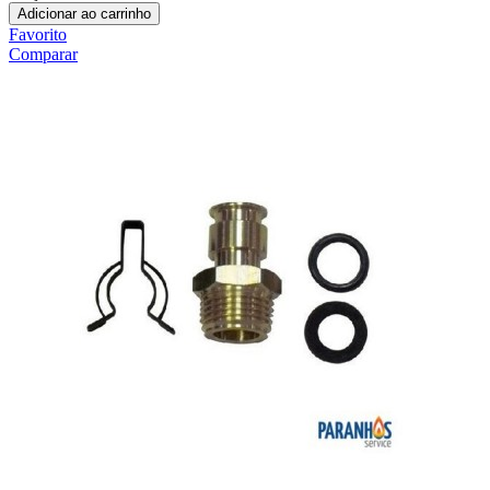
Adicionar ao carrinho
Favorito
Comparar