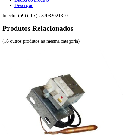
Descrição
Injector (69) (10x) - 87082021310
Produtos Relacionados
(16 outros produtos na mesma categoria)