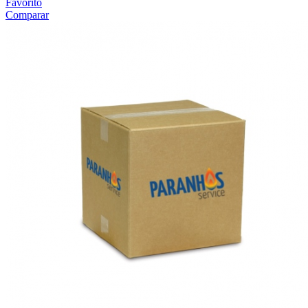
Favorito
Comparar