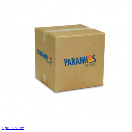
Quick view