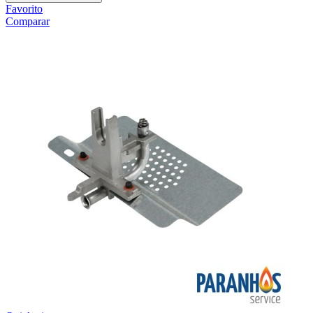
Favorito
Comparar