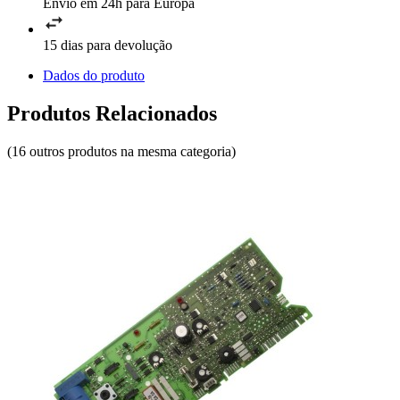
Envio em 24h para Europa
15 dias para devolução
Dados do produto
Produtos Relacionados
(16 outros produtos na mesma categoria)