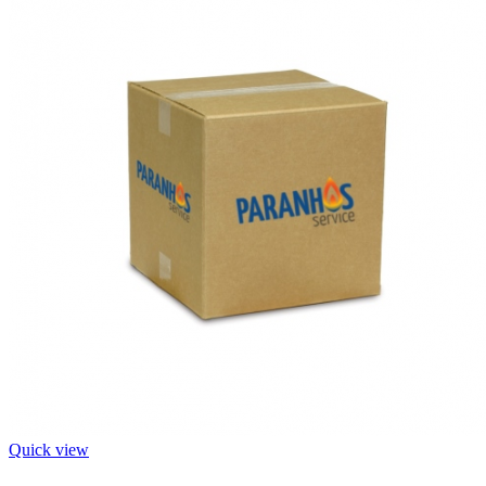
Quick view