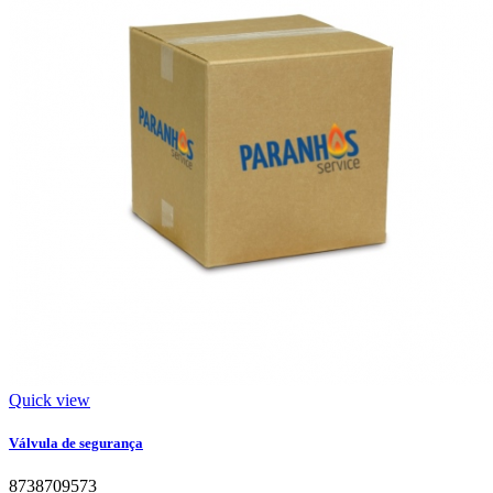
Quick view
Válvula de segurança
8738709573