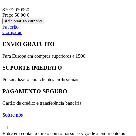
87072070960
Preço
58,00 €
Adicionar ao carrinho
Favorito
Comparar
ENVIO GRATUITO
Para Europa em compras superiores a 150€
SUPORTE IMEDIATO
Personalizado para clientes profissionais
PAGAMENTO SEGURO
Cartão de crédito e transferência bancária
Sobre nós


Entre em contacto direto com o nosso serviço de atendimento ao