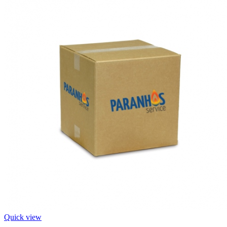
Quick view