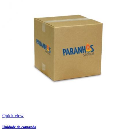
Quick view
Unidade de comando