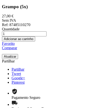
Grampo (5x)
27,00 €
Sem IVA
Ref
: 87485110270
Quantidade
Adicionar ao carrinho
Favorito
Comparar
Partilhar
Partilhar
Tweet
Google+
Pinterest
Pagamento Seguro