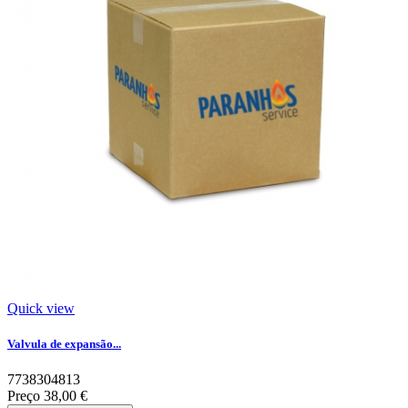
Quick view
Valvula de expansão...
7738304813
Preço
38,00 €