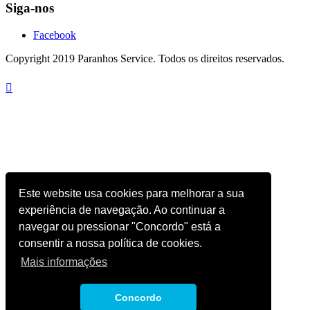
Siga-nos
Facebook
Copyright 2019 Paranhos Service. Todos os direitos reservados.

Este website usa cookies para melhorar a sua
experiência de navegação. Ao continuar a
navegar ou pressionar "Concordo" está a
consentir a nossa política de cookies.
Mais informações
Concordo