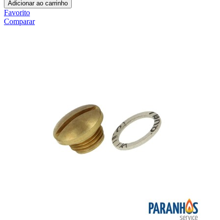
Adicionar ao carrinho
Favorito
Comparar