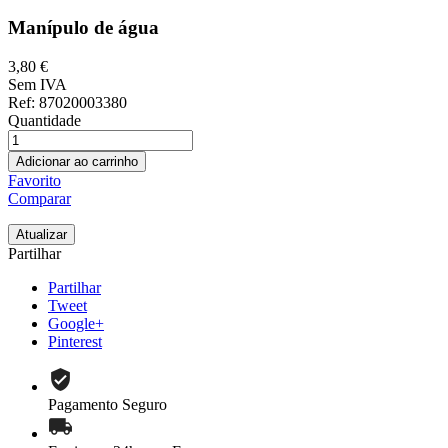
Manípulo de água
3,80 €
Sem IVA
Ref
: 87020003380
Quantidade
Adicionar ao carrinho
Favorito
Comparar
Partilhar
Partilhar
Tweet
Google+
Pinterest
Pagamento Seguro