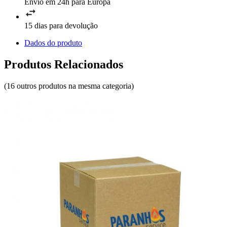
Envio em 24h para Europa
15 dias para devolução
Dados do produto
Produtos Relacionados
(16 outros produtos na mesma categoria)