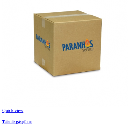
Quick view
Tubo de gás piloto