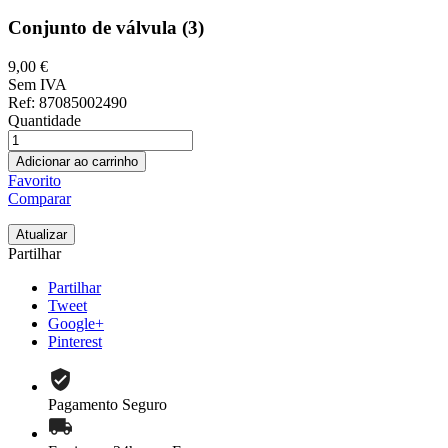
Conjunto de válvula (3)
9,00 €
Sem IVA
Ref
: 87085002490
Quantidade
Adicionar ao carrinho
Favorito
Comparar
Partilhar
Partilhar
Tweet
Google+
Pinterest
Pagamento Seguro