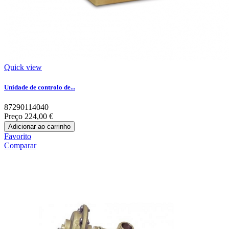
Quick view
Unidade de controlo de...
87290114040
Preço
224,00 €
Adicionar ao carrinho
Favorito
Comparar