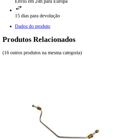
Envio em 24h para Europa
15 dias para devolução
Dados do produto
Produtos Relacionados
(16 outros produtos na mesma categoria)