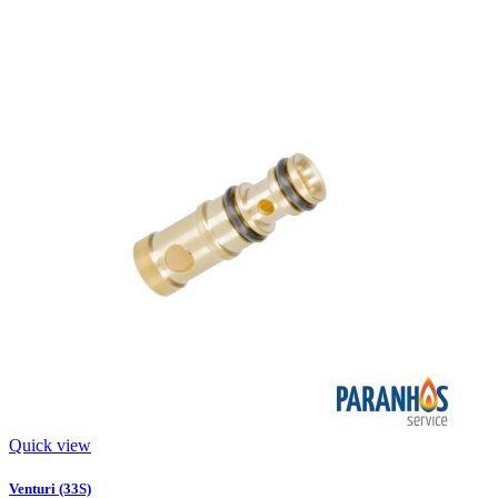
Quick view
Venturi (33S)