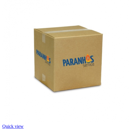
Quick view