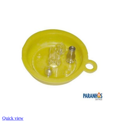
Quick view