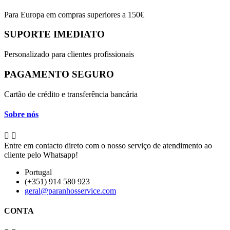
Para Europa em compras superiores a 150€
SUPORTE IMEDIATO
Personalizado para clientes profissionais
PAGAMENTO SEGURO
Cartão de crédito e transferência bancária
Sobre nós


Entre em contacto direto com o nosso serviço de atendimento ao
cliente pelo Whatsapp!
Portugal
(+351) 914 580 923
geral@paranhosservice.com
CONTA