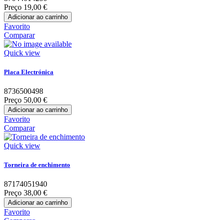
Preço
19,00 €
Adicionar ao carrinho
Favorito
Comparar
Quick view
Placa Electrónica
8736500498
Preço
50,00 €
Adicionar ao carrinho
Favorito
Comparar
Quick view
Torneira de enchimento
87174051940
Preço
38,00 €
Adicionar ao carrinho
Favorito