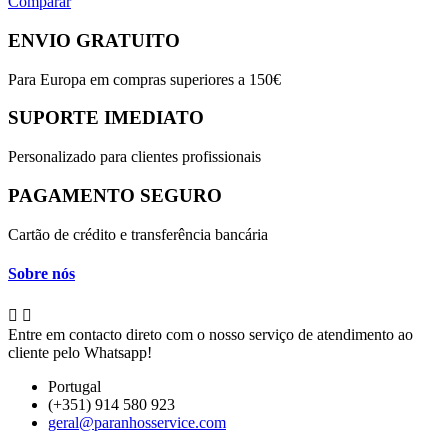
Comparar
ENVIO GRATUITO
Para Europa em compras superiores a 150€
SUPORTE IMEDIATO
Personalizado para clientes profissionais
PAGAMENTO SEGURO
Cartão de crédito e transferência bancária
Sobre nós


Entre em contacto direto com o nosso serviço de atendimento ao
cliente pelo Whatsapp!
Portugal
(+351) 914 580 923
geral@paranhosservice.com