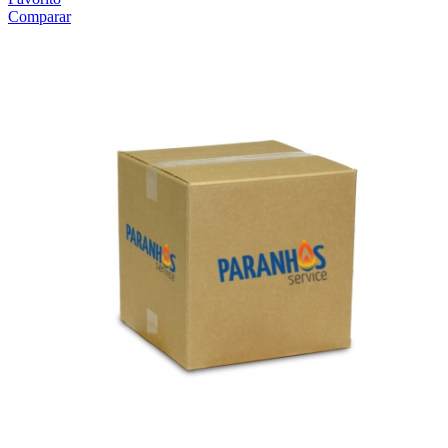
Comparar