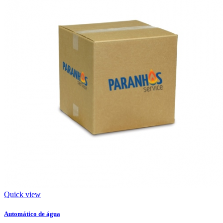
Quick view
Automático de água