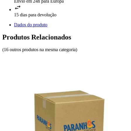
Envio em 24h para Europa
15 dias para devolução
Dados do produto
Produtos Relacionados
(16 outros produtos na mesma categoria)