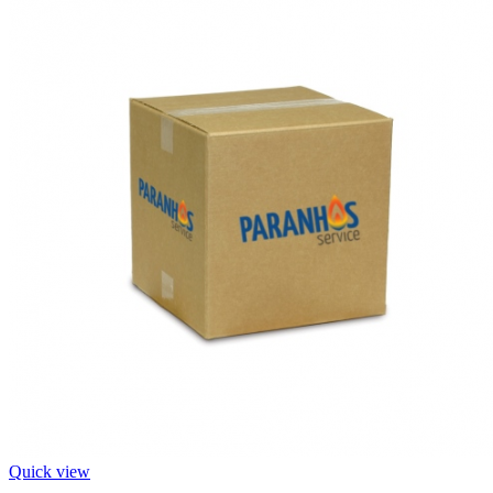
Quick view