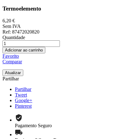
Termoelemento
6,20 €
Sem IVA
Ref
: 87472020820
Quantidade
Adicionar ao carrinho
Favorito
Comparar
Partilhar
Partilhar
Tweet
Google+
Pinterest
Pagamento Seguro