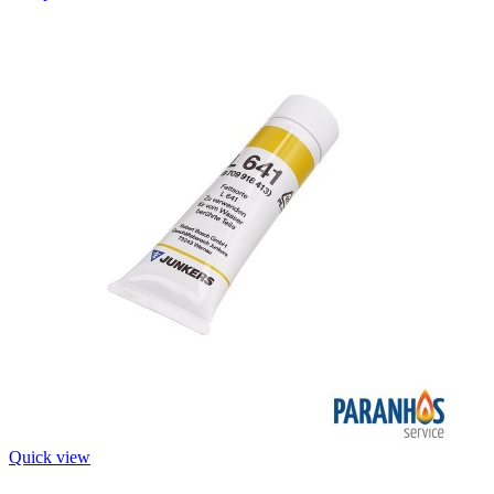
Quick view