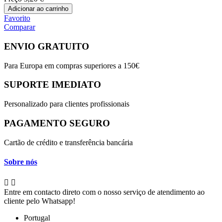
Adicionar ao carrinho
Favorito
Comparar
ENVIO GRATUITO
Para Europa em compras superiores a 150€
SUPORTE IMEDIATO
Personalizado para clientes profissionais
PAGAMENTO SEGURO
Cartão de crédito e transferência bancária
Sobre nós


Entre em contacto direto com o nosso serviço de atendimento ao
cliente pelo Whatsapp!
Portugal