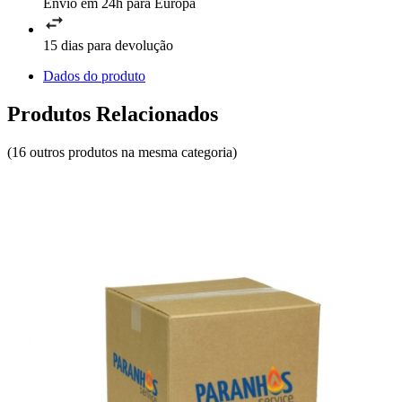
Envio em 24h para Europa
15 dias para devolução
Dados do produto
Produtos Relacionados
(16 outros produtos na mesma categoria)