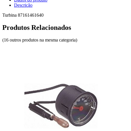
Descrição
Turbina 87161461640
Produtos Relacionados
(16 outros produtos na mesma categoria)