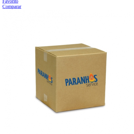
Favorito
Comparar