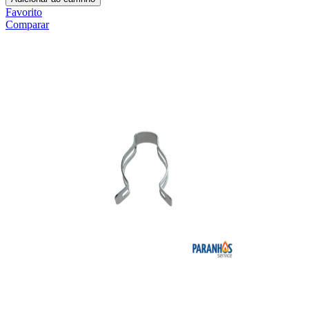
Favorito
Comparar