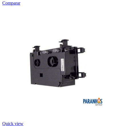
Comparar
Quick view