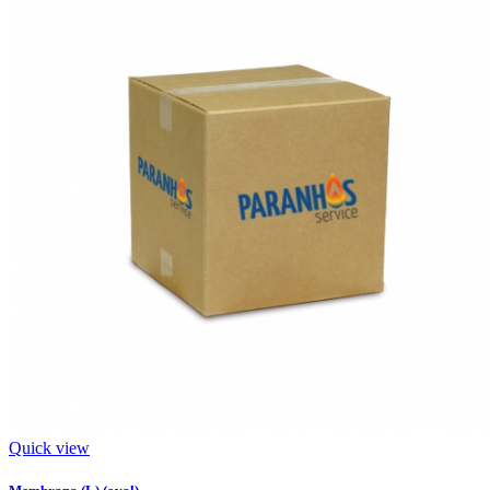
Quick view