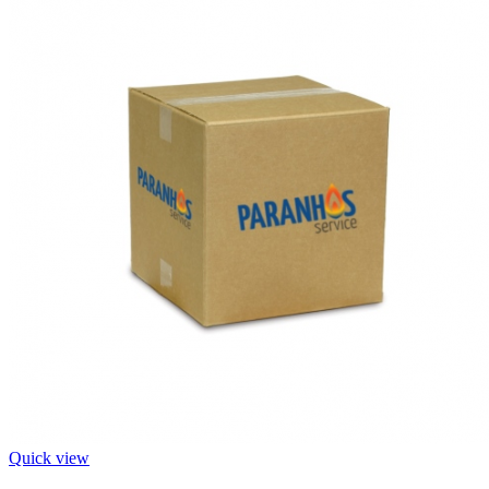
Quick view