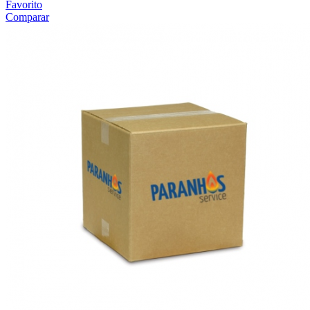
Favorito
Comparar