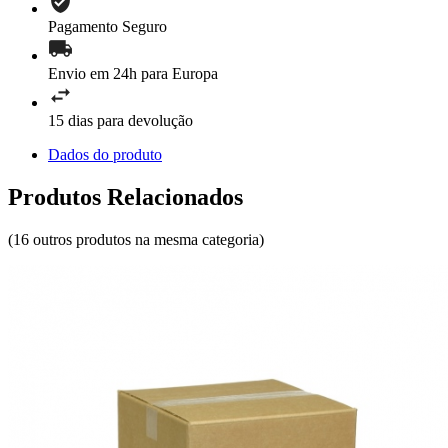
Pagamento Seguro
Envio em 24h para Europa
15 dias para devolução
Dados do produto
Produtos Relacionados
(16 outros produtos na mesma categoria)