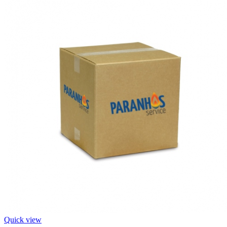
Quick view