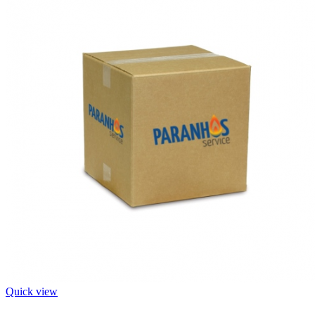
Quick view