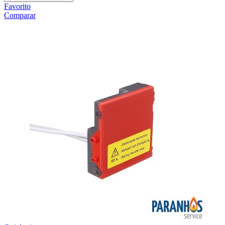
Favorito
Comparar