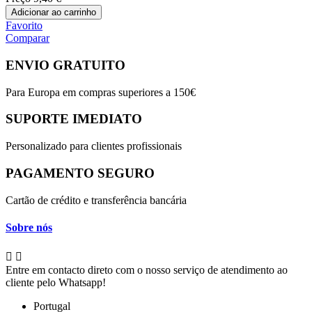
Adicionar ao carrinho
Favorito
Comparar
ENVIO GRATUITO
Para Europa em compras superiores a 150€
SUPORTE IMEDIATO
Personalizado para clientes profissionais
PAGAMENTO SEGURO
Cartão de crédito e transferência bancária
Sobre nós


Entre em contacto direto com o nosso serviço de atendimento ao
cliente pelo Whatsapp!
Portugal