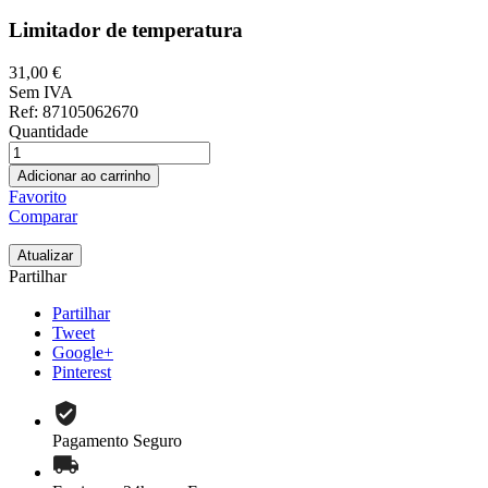
Limitador de temperatura
31,00 €
Sem IVA
Ref
: 87105062670
Quantidade
Adicionar ao carrinho
Favorito
Comparar
Partilhar
Partilhar
Tweet
Google+
Pinterest
Pagamento Seguro