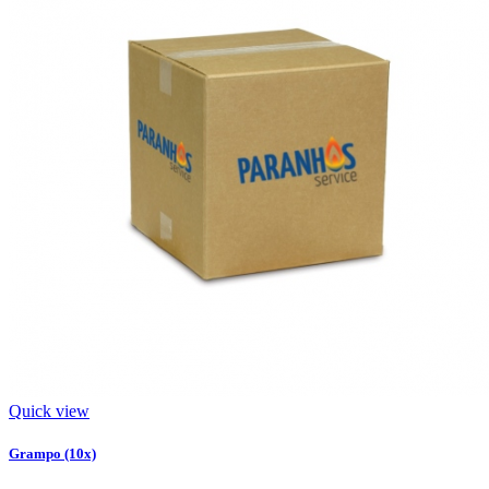
Quick view
Grampo (10x)