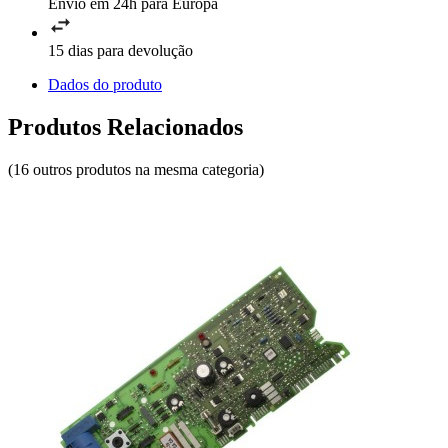
Envio em 24h para Europa
15 dias para devolução
Dados do produto
Produtos Relacionados
(16 outros produtos na mesma categoria)