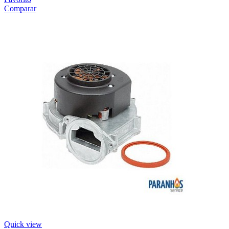
Comparar
Quick view