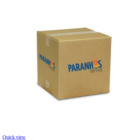
Quick view