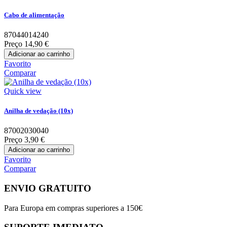
Cabo de alimentação
87044014240
Preço
14,90 €
Adicionar ao carrinho
Favorito
Comparar
Quick view
Anilha de vedação (10x)
87002030040
Preço
3,90 €
Adicionar ao carrinho
Favorito
Comparar
ENVIO GRATUITO
Para Europa em compras superiores a 150€