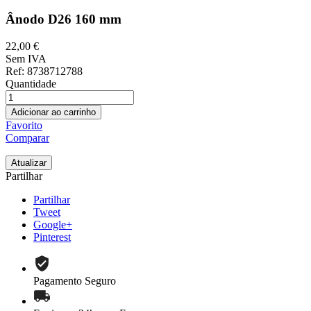
Ânodo D26 160 mm
22,00 €
Sem IVA
Ref
: 8738712788
Quantidade
Adicionar ao carrinho
Favorito
Comparar
Partilhar
Partilhar
Tweet
Google+
Pinterest
Pagamento Seguro