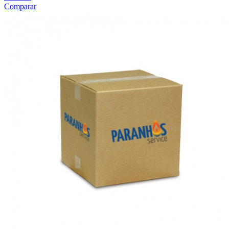
Comparar