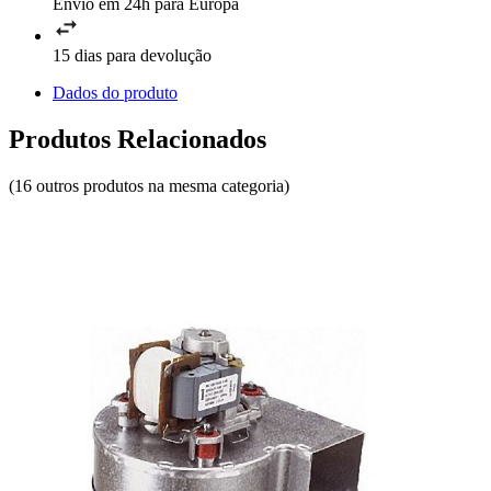
Envio em 24h para Europa
15 dias para devolução
Dados do produto
Produtos Relacionados
(16 outros produtos na mesma categoria)