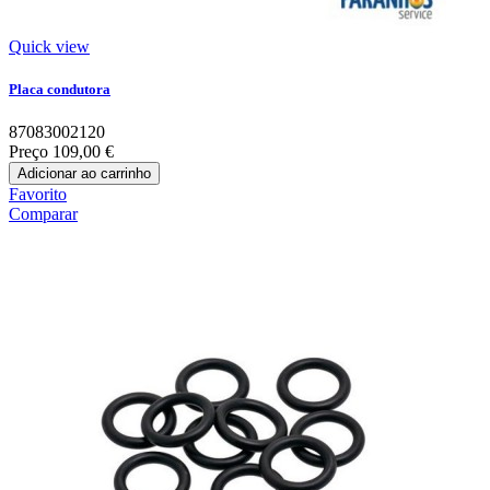
Quick view
Placa condutora
87083002120
Preço
109,00 €
Adicionar ao carrinho
Favorito
Comparar