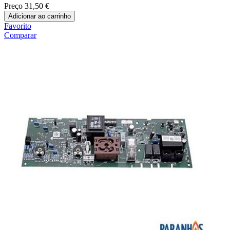
Preço
31,50 €
Adicionar ao carrinho
Favorito
Comparar