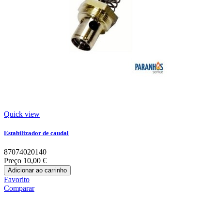
Quick view
Estabilizador de caudal
87074020140
Preço
10,00 €
Adicionar ao carrinho
Favorito
Comparar