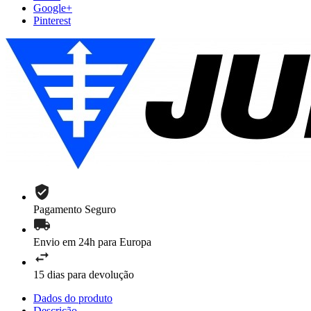
Google+
Pinterest
Pagamento Seguro
Envio em 24h para Europa
15 dias para devolução
Dados do produto
Descrição