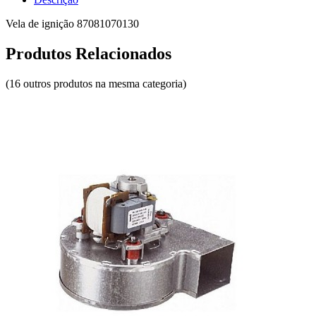
Vela de ignição 87081070130
Produtos Relacionados
(16 outros produtos na mesma categoria)