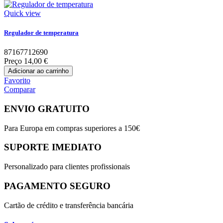
Quick view
Regulador de temperatura
87167712690
Preço
14,00 €
Adicionar ao carrinho
Favorito
Comparar
ENVIO GRATUITO
Para Europa em compras superiores a 150€
SUPORTE IMEDIATO
Personalizado para clientes profissionais
PAGAMENTO SEGURO
Cartão de crédito e transferência bancária