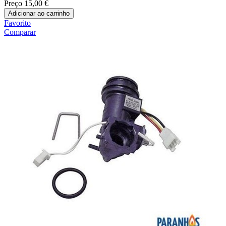
Preço
15,00 €
Adicionar ao carrinho
Favorito
Comparar