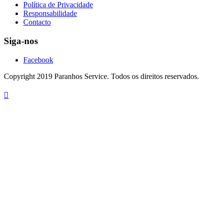
Política de Privacidade
Responsabilidade
Contacto
Siga-nos
Facebook
Copyright 2019 Paranhos Service. Todos os direitos reservados.
