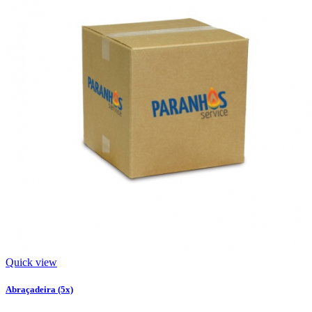
Quick view
Abraçadeira (5x)