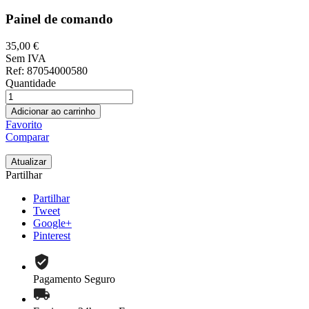
Painel de comando
35,00 €
Sem IVA
Ref
: 87054000580
Quantidade
Adicionar ao carrinho
Favorito
Comparar
Partilhar
Partilhar
Tweet
Google+
Pinterest
Pagamento Seguro