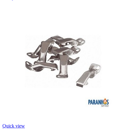
Quick view