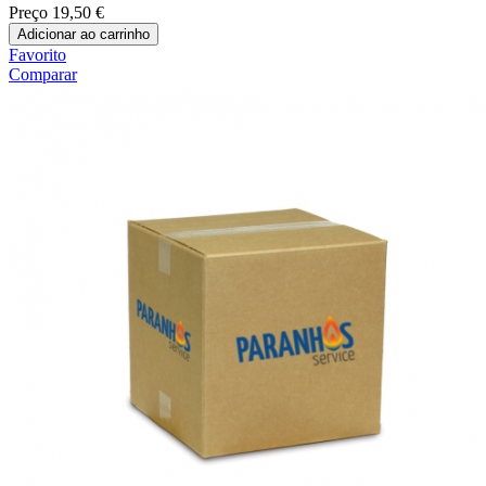
Preço
19,50 €
Adicionar ao carrinho
Favorito
Comparar