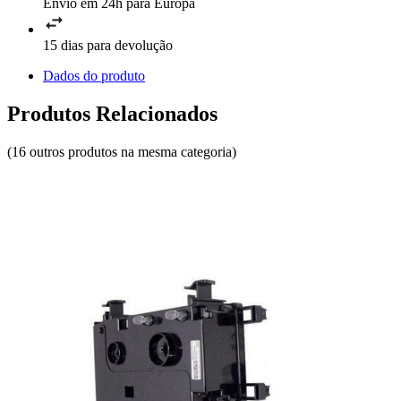
Envio em 24h para Europa
15 dias para devolução
Dados do produto
Produtos Relacionados
(16 outros produtos na mesma categoria)