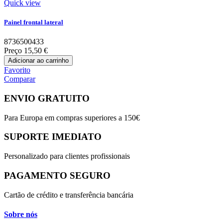
Quick view
Painel frontal lateral
8736500433
Preço
15,50 €
Adicionar ao carrinho
Favorito
Comparar
ENVIO GRATUITO
Para Europa em compras superiores a 150€
SUPORTE IMEDIATO
Personalizado para clientes profissionais
PAGAMENTO SEGURO
Cartão de crédito e transferência bancária
Sobre nós