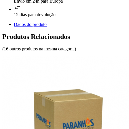
Envio em 24h para Europa
15 dias para devolução
Dados do produto
Produtos Relacionados
(16 outros produtos na mesma categoria)