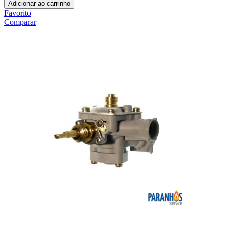
Adicionar ao carrinho
Favorito
Comparar