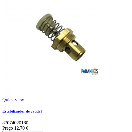
Quick view
Estabilizador de caudal
87074020180
Preço
12,70 €