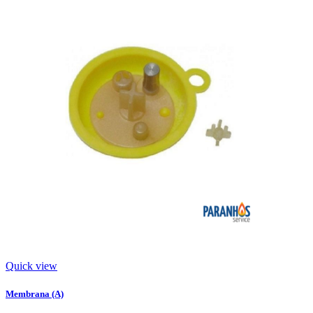
Quick view
Membrana (A)