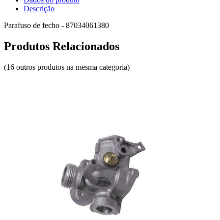
Descrição
Parafuso de fecho - 87034061380
Produtos Relacionados
(16 outros produtos na mesma categoria)