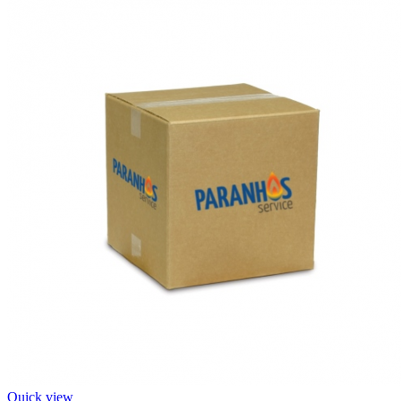
Quick view