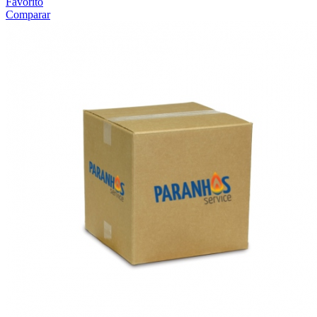
Favorito
Comparar