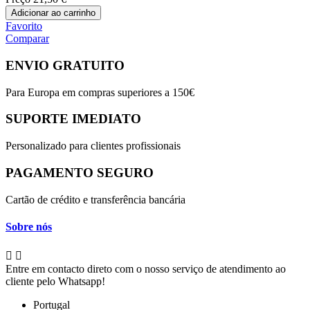
Adicionar ao carrinho
Favorito
Comparar
ENVIO GRATUITO
Para Europa em compras superiores a 150€
SUPORTE IMEDIATO
Personalizado para clientes profissionais
PAGAMENTO SEGURO
Cartão de crédito e transferência bancária
Sobre nós


Entre em contacto direto com o nosso serviço de atendimento ao
cliente pelo Whatsapp!
Portugal