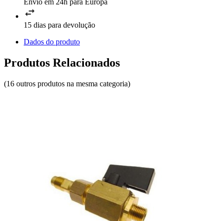
Envio em 24h para Europa
15 dias para devolução
Dados do produto
Produtos Relacionados
(16 outros produtos na mesma categoria)