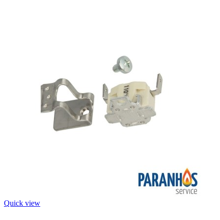
Quick view