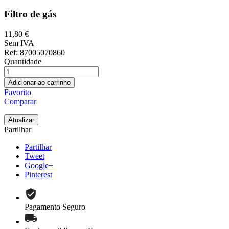
Filtro de gás
11,80 €
Sem IVA
Ref
: 87005070860
Quantidade
Adicionar ao carrinho
Favorito
Comparar
Partilhar
Partilhar
Tweet
Google+
Pinterest
Pagamento Seguro