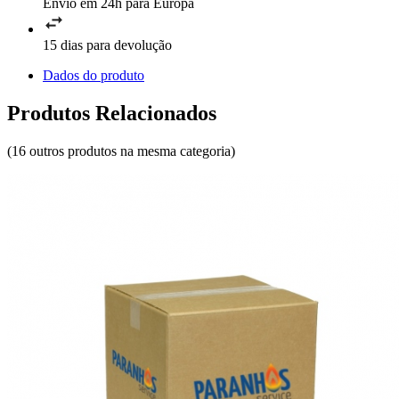
Envio em 24h para Europa
15 dias para devolução
Dados do produto
Produtos Relacionados
(16 outros produtos na mesma categoria)