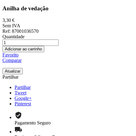
Anilha de vedação
3,30 €
Sem IVA
Ref
: 87001036570
Quantidade
Adicionar ao carrinho
Favorito
Comparar
Partilhar
Partilhar
Tweet
Google+
Pinterest
Pagamento Seguro