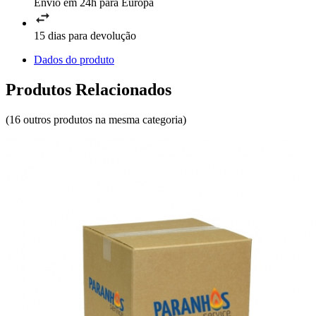
Envio em 24h para Europa
15 dias para devolução
Dados do produto
Produtos Relacionados
(16 outros produtos na mesma categoria)