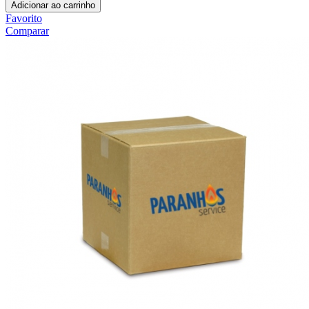
Adicionar ao carrinho
Favorito
Comparar