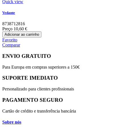
Quick view
Vedante
8738712816
Preço
10,60 €
Adicionar ao carrinho
Favorito
Comparar
ENVIO GRATUITO
Para Europa em compras superiores a 150€
SUPORTE IMEDIATO
Personalizado para clientes profissionais
PAGAMENTO SEGURO
Cartão de crédito e transferência bancária
Sobre nós