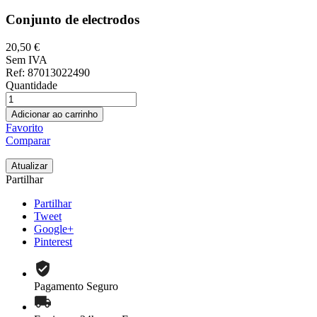
Conjunto de electrodos
20,50 €
Sem IVA
Ref
: 87013022490
Quantidade
Adicionar ao carrinho
Favorito
Comparar
Partilhar
Partilhar
Tweet
Google+
Pinterest
Pagamento Seguro