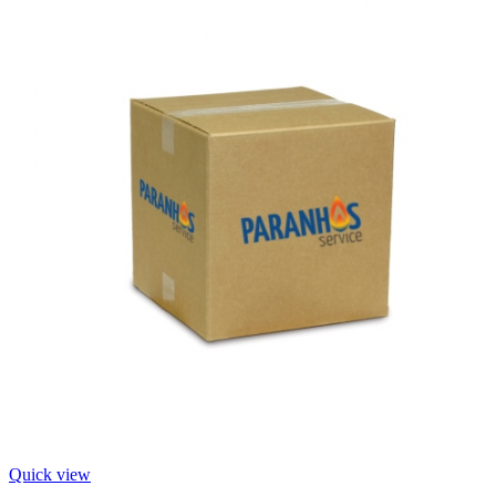
Quick view