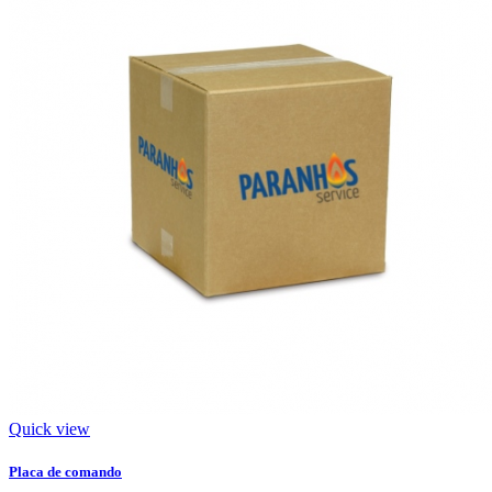
Quick view
Placa de comando