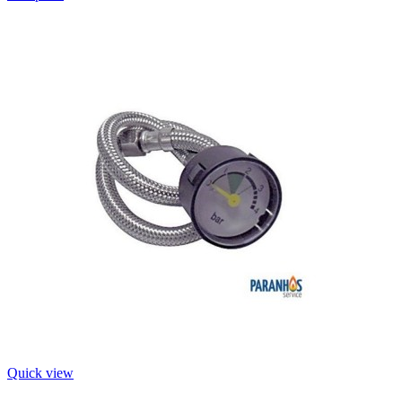
Quick view