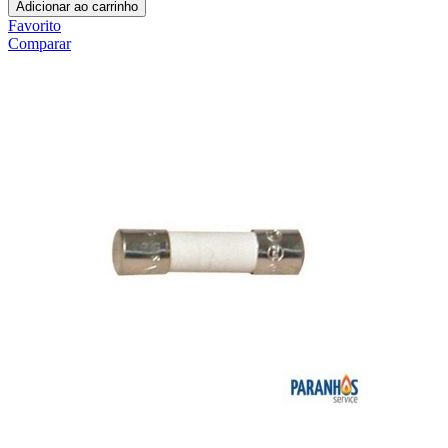
Adicionar ao carrinho
Favorito
Comparar