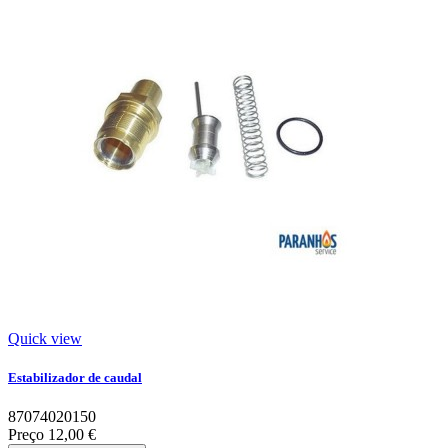
Quick view
Estabilizador de caudal
87074020150
Preço
12,00 €