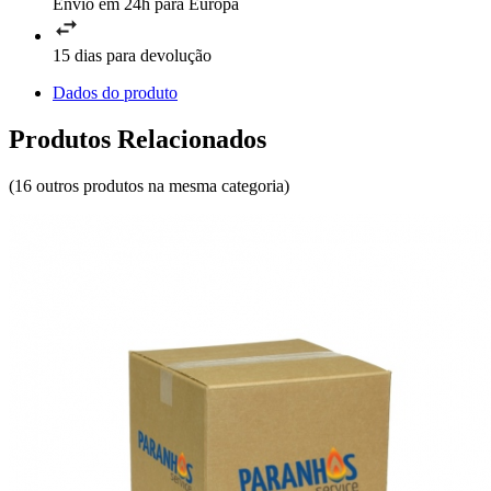
Envio em 24h para Europa
15 dias para devolução
Dados do produto
Produtos Relacionados
(16 outros produtos na mesma categoria)