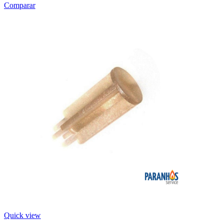
Comparar
Quick view