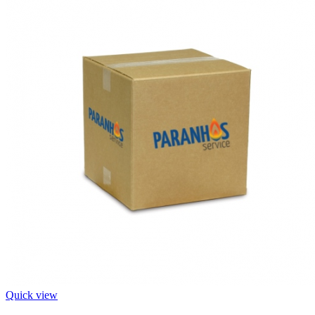
Quick view