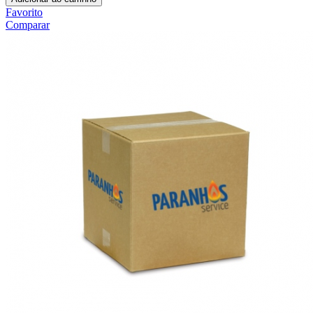
Favorito
Comparar