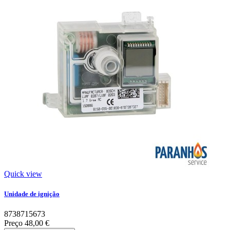
Quick view
Unidade de ignição
8738715673
Preço
48,00 €