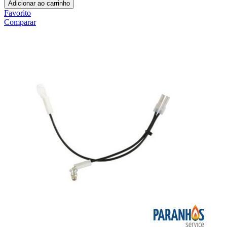
Adicionar ao carrinho
Favorito
Comparar