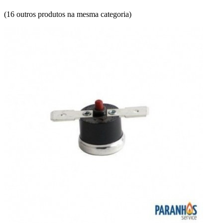
(16 outros produtos na mesma categoria)