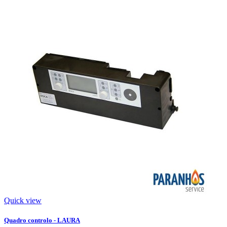
Quick view
Quadro controlo - LAURA