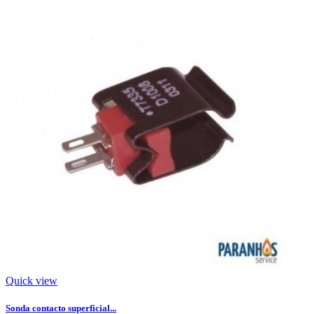
Quick view
Sonda contacto superficial...