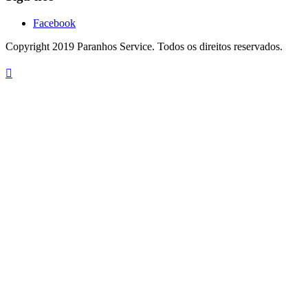
Facebook
Copyright 2019 Paranhos Service. Todos os direitos reservados.
