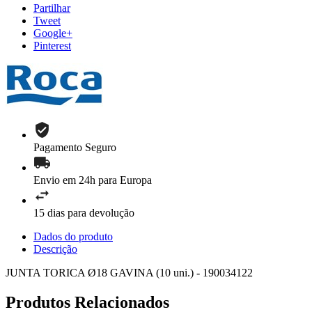
Partilhar
Tweet
Google+
Pinterest
Pagamento Seguro
Envio em 24h para Europa
15 dias para devolução
Dados do produto
Descrição
JUNTA TORICA Ø18 GAVINA (10 uni.) - 190034122
Produtos Relacionados