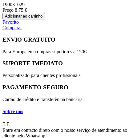
190031029
Preço
8,75 €
Adicionar ao carrinho
Favorito
Comparar
ENVIO GRATUITO
Para Europa em compras superiores a 150€
SUPORTE IMEDIATO
Personalizado para clientes profissionais
PAGAMENTO SEGURO
Cartão de crédito e transferência bancária
Sobre nós


Entre em contacto direto com o nosso serviço de atendimento ao
cliente pelo Whatsapp!