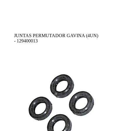
JUNTAS PERMUTADOR GAVINA (4UN)
- 129400013