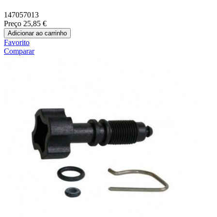
147057013
Preço
25,85 €
Adicionar ao carrinho
Favorito
Comparar