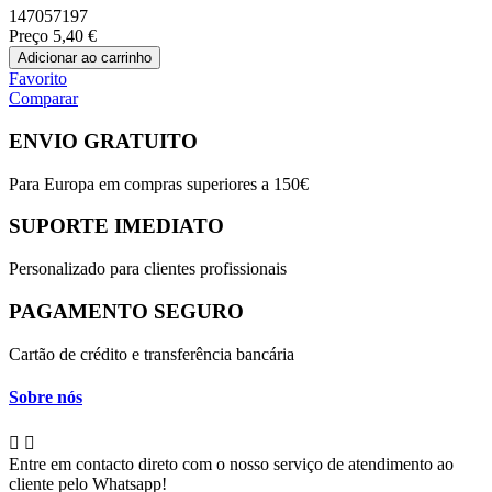
147057197
Preço
5,40 €
Adicionar ao carrinho
Favorito
Comparar
ENVIO GRATUITO
Para Europa em compras superiores a 150€
SUPORTE IMEDIATO
Personalizado para clientes profissionais
PAGAMENTO SEGURO
Cartão de crédito e transferência bancária
Sobre nós


Entre em contacto direto com o nosso serviço de atendimento ao
cliente pelo Whatsapp!