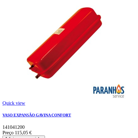
Quick view
VASO EXPANSÃO GAVINA CONFORT
141041200
Preço
115,05 €