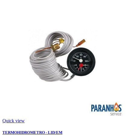
Quick view
TERMOHIDROMETRO - LID/EM