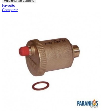
Adicionar ao carrinho
Favorito
Comparar