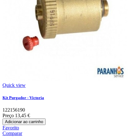
Quick view
Kit Purgador - Victoria
122156190
Preço
13,45 €
Adicionar ao carrinho
Favorito
Comparar