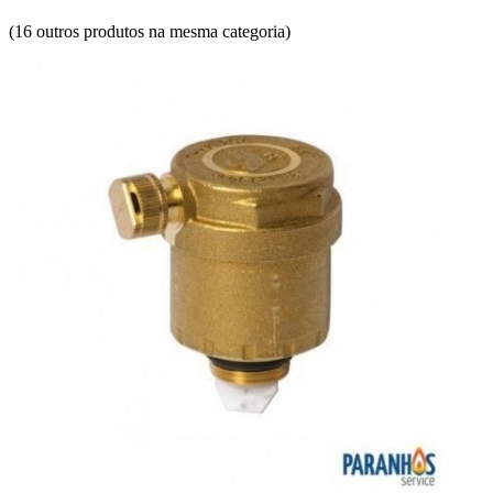
(16 outros produtos na mesma categoria)