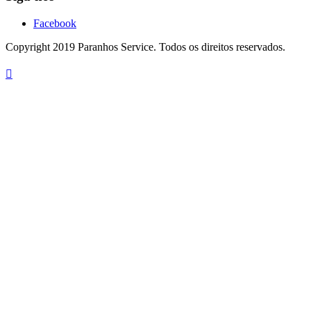
Facebook
Copyright 2019 Paranhos Service. Todos os direitos reservados.
