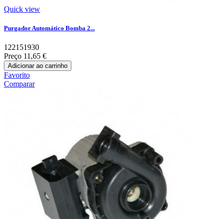
Quick view
Purgador Automático Bomba 2...
122151930
Preço
11,65 €
Adicionar ao carrinho
Favorito
Comparar