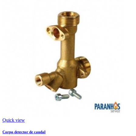
Quick view
Corpo detector de caudal