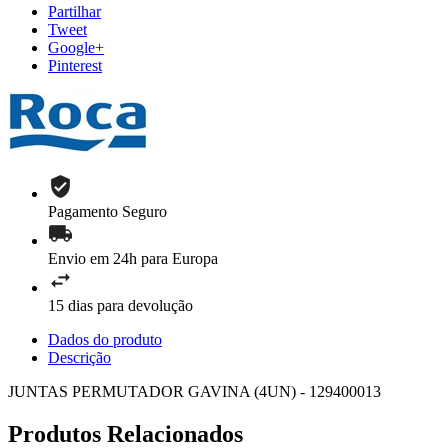
Partilhar
Tweet
Google+
Pinterest
Pagamento Seguro
Envio em 24h para Europa
15 dias para devolução
Dados do produto
Descrição
JUNTAS PERMUTADOR GAVINA (4UN) - 129400013
Produtos Relacionados