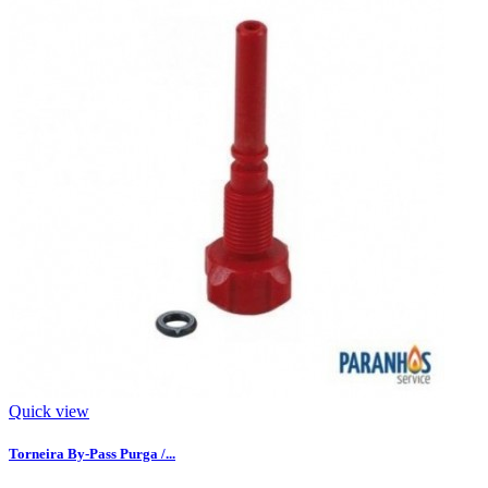
Quick view
Torneira By-Pass Purga /...