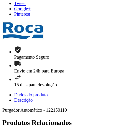
Tweet
Google+
Pinterest
Pagamento Seguro
Envio em 24h para Europa
15 dias para devolução
Dados do produto
Descrição
Purgador Automático - 122150110
Produtos Relacionados