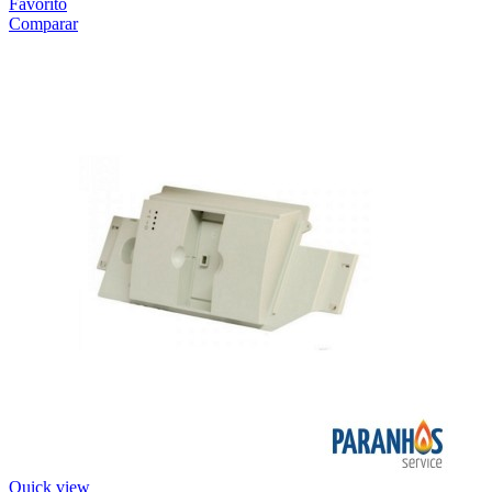
Favorito
Comparar
Quick view