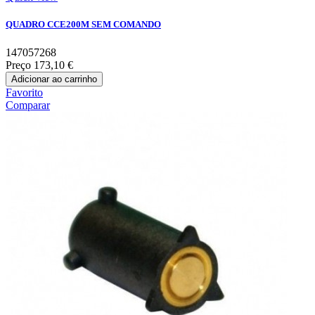
QUADRO CCE200M SEM COMANDO
147057268
Preço
173,10 €
Adicionar ao carrinho
Favorito
Comparar