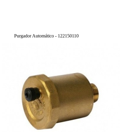
Purgador Automático - 122150110