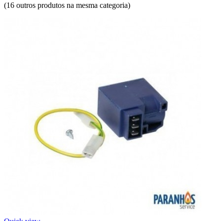
(16 outros produtos na mesma categoria)