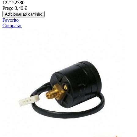
122152380
Preço
3,40 €
Adicionar ao carrinho
Favorito
Comparar