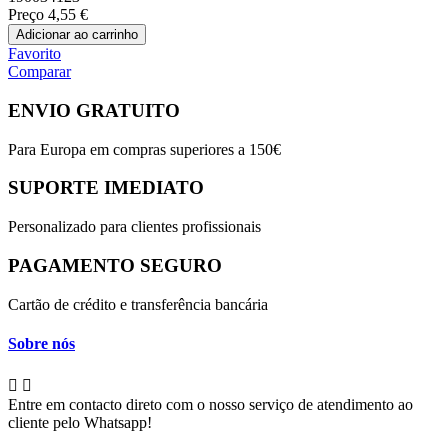
Preço
4,55 €
Adicionar ao carrinho
Favorito
Comparar
ENVIO GRATUITO
Para Europa em compras superiores a 150€
SUPORTE IMEDIATO
Personalizado para clientes profissionais
PAGAMENTO SEGURO
Cartão de crédito e transferência bancária
Sobre nós


Entre em contacto direto com o nosso serviço de atendimento ao
cliente pelo Whatsapp!