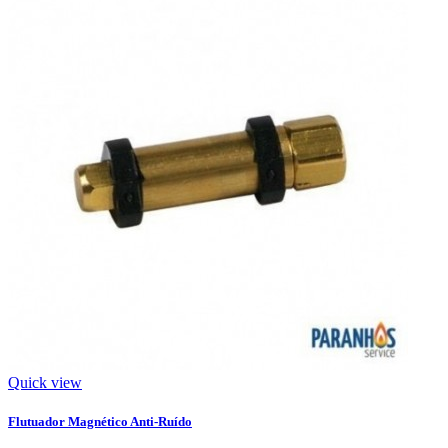
Quick view
Flutuador Magnético Anti-Ruído