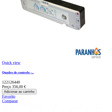
Quick view
Quadro de controlo -...
122126440
Preço
356,00 €
Adicionar ao carrinho
Favorito
Comparar