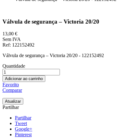
Válvula de segurança – Victoria 20/20
13,00 €
Sem IVA
Ref
: 122152492
Válvula de segurança – Victoria 20/20 - 122152492
Quantidade
Adicionar ao carrinho
Favorito
Comparar
Partilhar
Partilhar
Tweet
Google+
Pinterest