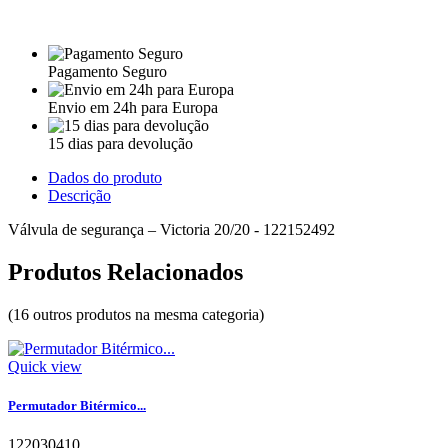
Pagamento Seguro
Envio em 24h para Europa
15 dias para devolução
Dados do produto
Descrição
Válvula de segurança – Victoria 20/20 - 122152492
Produtos Relacionados
(16 outros produtos na mesma categoria)
Quick view
Permutador Bitérmico...
122030410