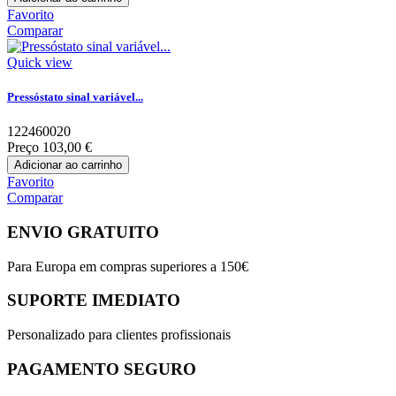
Favorito
Comparar
Quick view
Pressóstato sinal variável...
122460020
Preço
103,00 €
Adicionar ao carrinho
Favorito
Comparar
ENVIO GRATUITO
Para Europa em compras superiores a 150€
SUPORTE IMEDIATO
Personalizado para clientes profissionais
PAGAMENTO SEGURO