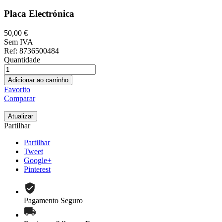
Placa Electrónica
50,00 €
Sem IVA
Ref
: 8736500484
Quantidade
Adicionar ao carrinho
Favorito
Comparar
Partilhar
Partilhar
Tweet
Google+
Pinterest
Pagamento Seguro