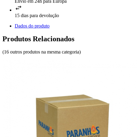
Envio em 24h para Europa
15 dias para devolução
Dados do produto
Produtos Relacionados
(16 outros produtos na mesma categoria)