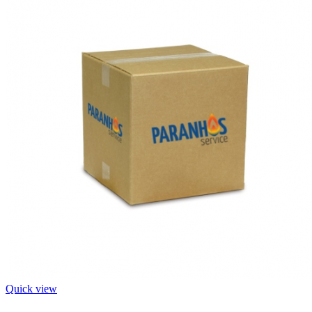
Quick view