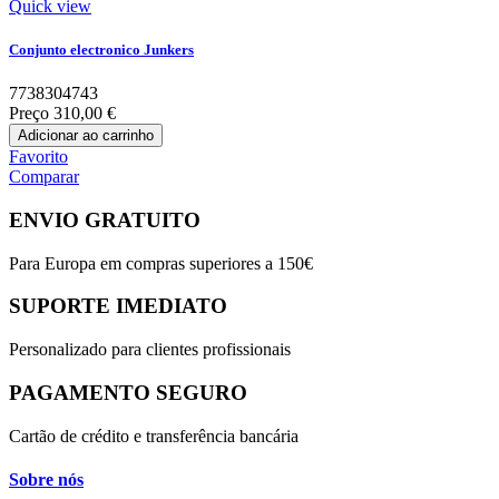
Quick view
Conjunto electronico Junkers
7738304743
Preço
310,00 €
Adicionar ao carrinho
Favorito
Comparar
ENVIO GRATUITO
Para Europa em compras superiores a 150€
SUPORTE IMEDIATO
Personalizado para clientes profissionais
PAGAMENTO SEGURO
Cartão de crédito e transferência bancária
Sobre nós