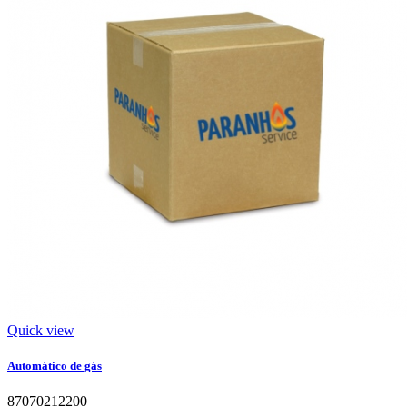
Quick view
Automático de gás
87070212200