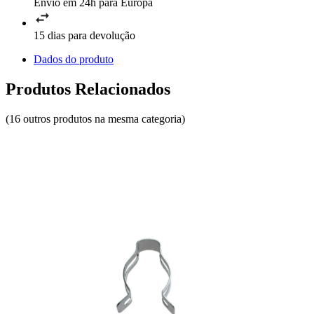
Envio em 24h para Europa
15 dias para devolução
Dados do produto
Produtos Relacionados
(16 outros produtos na mesma categoria)