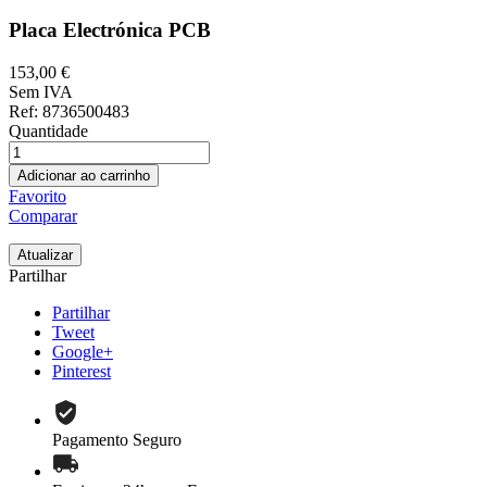
Placa Electrónica PCB
153,00 €
Sem IVA
Ref
: 8736500483
Quantidade
Adicionar ao carrinho
Favorito
Comparar
Partilhar
Partilhar
Tweet
Google+
Pinterest
Pagamento Seguro