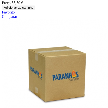
Preço
55,50 €
Adicionar ao carrinho
Favorito
Comparar