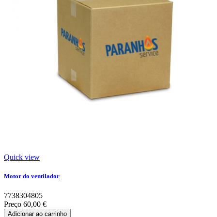
Quick view
Motor do ventilador
7738304805
Preço
60,00 €
Adicionar ao carrinho