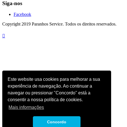
Siga-nos
Facebook
Copyright 2019 Paranhos Service. Todos os direitos reservados.

Este website usa cookies para melhorar a sua
experiência de navegação. Ao continuar a
navegar ou pressionar "Concordo" está a
consentir a nossa política de cookies.
Mais informações
Concordo