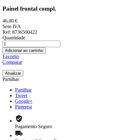
Painel frontal compl.
46,00 €
Sem IVA
Ref
: 8736500422
Quantidade
Adicionar ao carrinho
Favorito
Comparar
Partilhar
Partilhar
Tweet
Google+
Pinterest
Pagamento Seguro