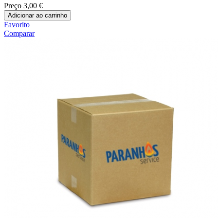
Preço
3,00 €
Adicionar ao carrinho
Favorito
Comparar