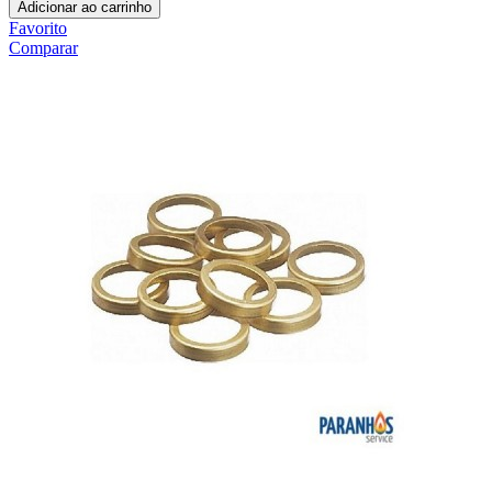
Adicionar ao carrinho
Favorito
Comparar