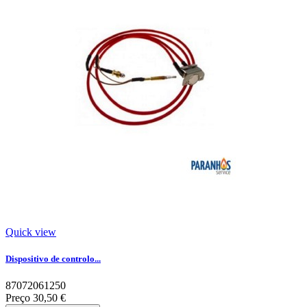
Quick view
Dispositivo de controlo...
87072061250
Preço
30,50 €