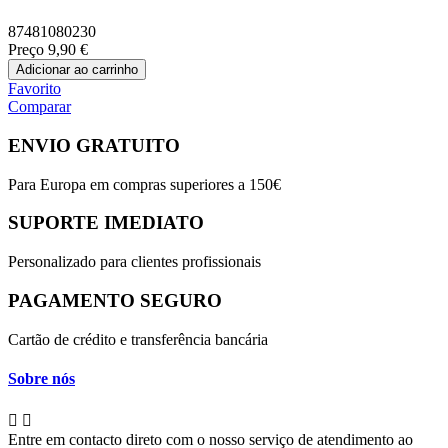
87481080230
Preço
9,90 €
Adicionar ao carrinho
Favorito
Comparar
ENVIO GRATUITO
Para Europa em compras superiores a 150€
SUPORTE IMEDIATO
Personalizado para clientes profissionais
PAGAMENTO SEGURO
Cartão de crédito e transferência bancária
Sobre nós


Entre em contacto direto com o nosso serviço de atendimento ao