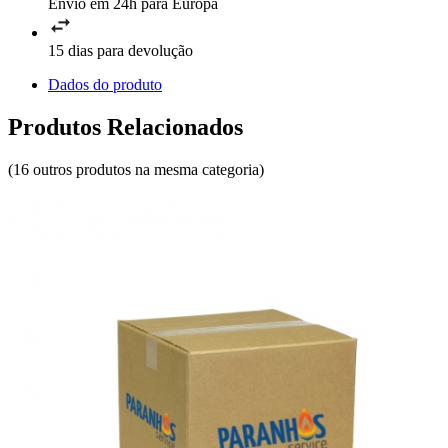
Envio em 24h para Europa
15 dias para devolução
Dados do produto
Produtos Relacionados
(16 outros produtos na mesma categoria)