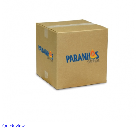
Quick view