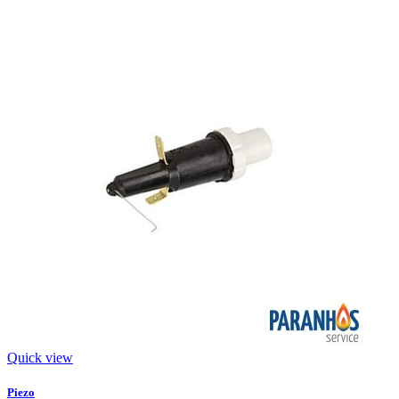
Quick view
Piezo