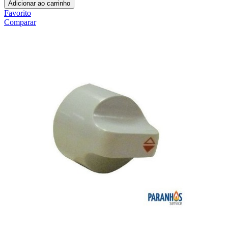
Adicionar ao carrinho
Favorito
Comparar