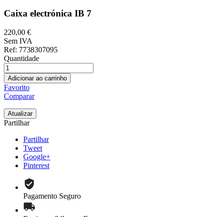
Caixa electrónica IB 7
220,00 €
Sem IVA
Ref
: 7738307095
Quantidade
Adicionar ao carrinho
Favorito
Comparar
Partilhar
Partilhar
Tweet
Google+
Pinterest
Pagamento Seguro