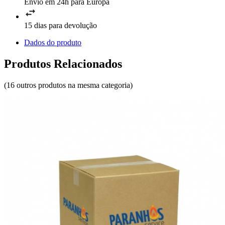
Envio em 24h para Europa
15 dias para devolução
Dados do produto
Produtos Relacionados
(16 outros produtos na mesma categoria)