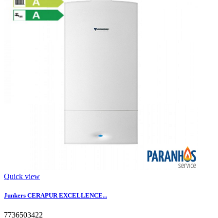
Quick view
Junkers CERAPUR EXCELLENCE...
7736503422