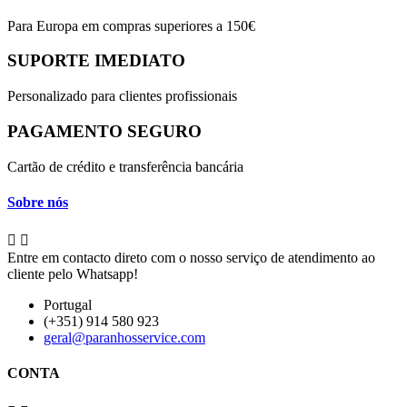
Para Europa em compras superiores a 150€
SUPORTE IMEDIATO
Personalizado para clientes profissionais
PAGAMENTO SEGURO
Cartão de crédito e transferência bancária
Sobre nós


Entre em contacto direto com o nosso serviço de atendimento ao
cliente pelo Whatsapp!
Portugal
(+351) 914 580 923
geral@paranhosservice.com
CONTA