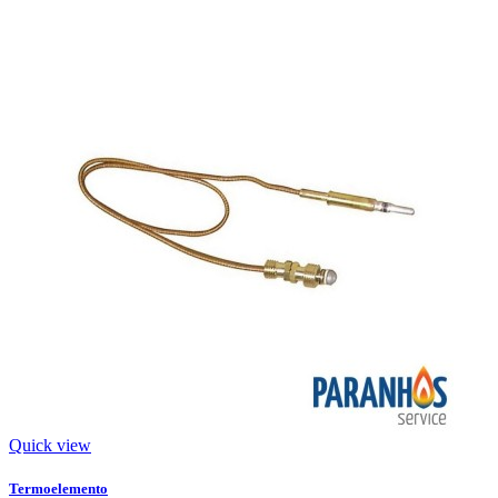
Quick view
Termoelemento