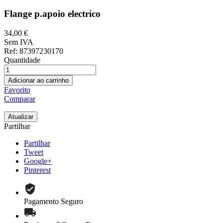
Flange p.apoio electrico
34,00 €
Sem IVA
Ref
: 87397230170
Quantidade
Adicionar ao carrinho
Favorito
Comparar
Partilhar
Partilhar
Tweet
Google+
Pinterest
Pagamento Seguro