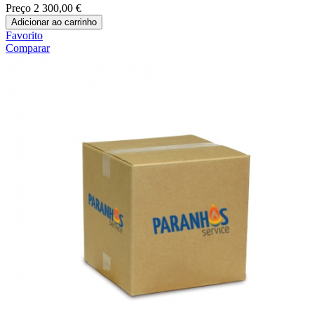
Preço
2 300,00 €
Adicionar ao carrinho
Favorito
Comparar