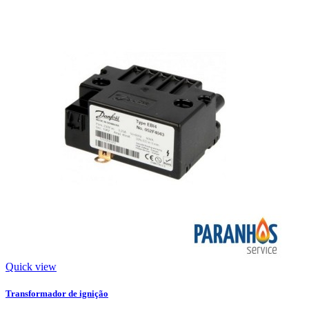
Quick view
Transformador de ignição