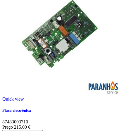
Quick view
Placa electrónica
87483003710
Preço
215,00 €