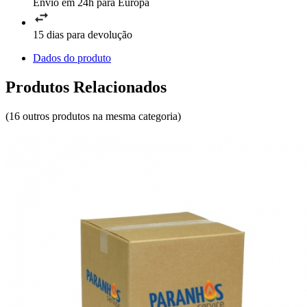
Envio em 24h para Europa
15 dias para devolução
Dados do produto
Produtos Relacionados
(16 outros produtos na mesma categoria)