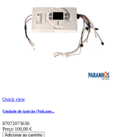
Quick view
Unidade de ignição (Vulcano...
87072073630
Preço
100,00 €
Adicionar ao carrinho