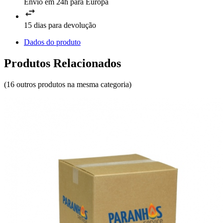
Envio em 24h para Europa
15 dias para devolução
Dados do produto
Produtos Relacionados
(16 outros produtos na mesma categoria)