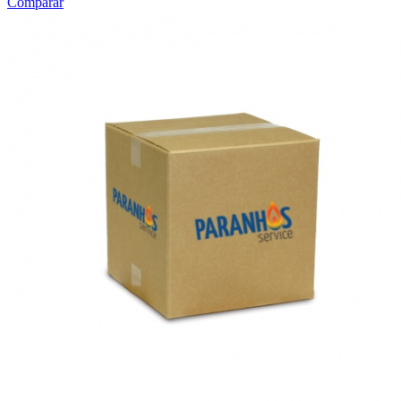
Comparar