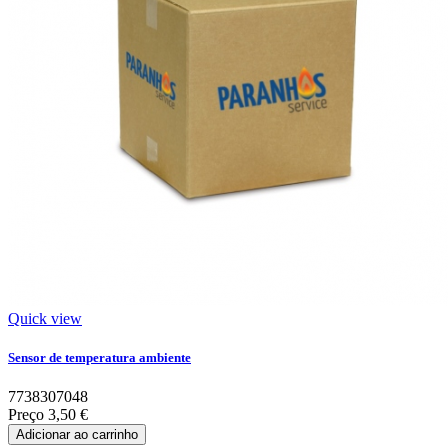
Quick view
Sensor de temperatura ambiente
7738307048
Preço
3,50 €
Adicionar ao carrinho