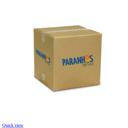
Quick view