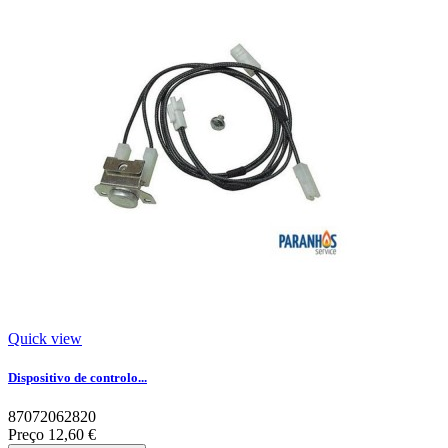
Quick view
Dispositivo de controlo...
87072062820
Preço
12,60 €