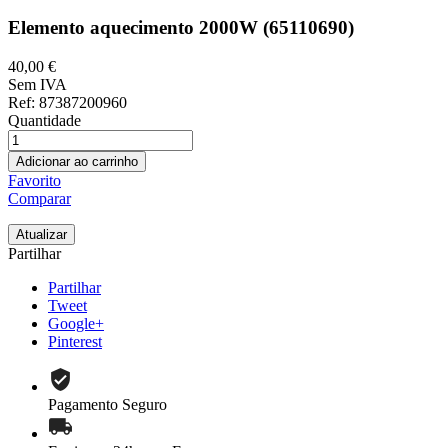
Elemento aquecimento 2000W (65110690)
40,00 €
Sem IVA
Ref
: 87387200960
Quantidade
Adicionar ao carrinho
Favorito
Comparar
Partilhar
Partilhar
Tweet
Google+
Pinterest
Pagamento Seguro