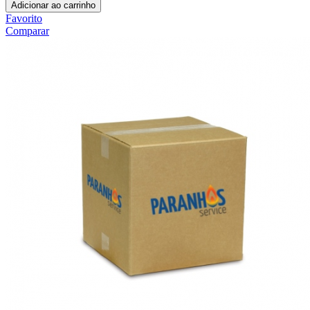
Adicionar ao carrinho
Favorito
Comparar