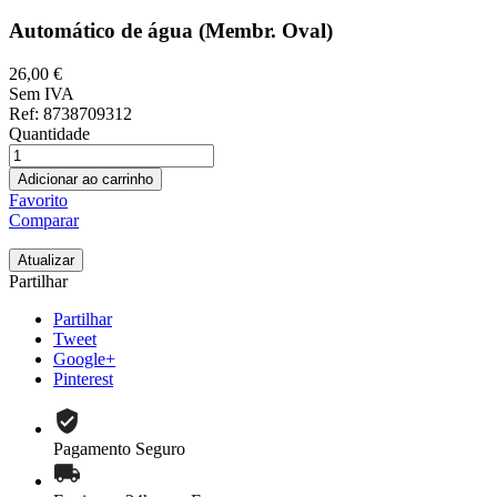
Automático de água (Membr. Oval)
26,00 €
Sem IVA
Ref
: 8738709312
Quantidade
Adicionar ao carrinho
Favorito
Comparar
Partilhar
Partilhar
Tweet
Google+
Pinterest
Pagamento Seguro