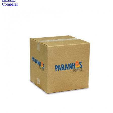
Comparar