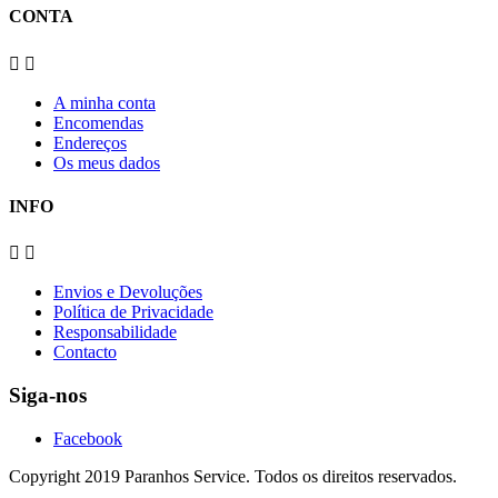
CONTA


A minha conta
Encomendas
Endereços
Os meus dados
INFO


Envios e Devoluções
Política de Privacidade
Responsabilidade
Contacto
Siga-nos
Facebook
Copyright 2019 Paranhos Service. Todos os direitos reservados.