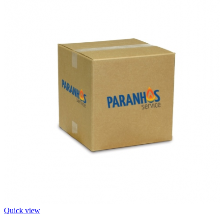
Quick view