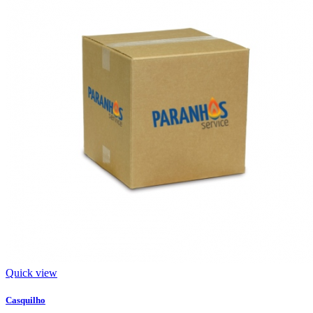
Quick view
Casquilho