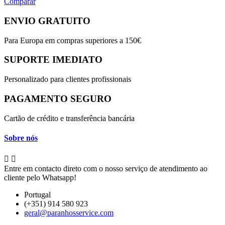
Comparar
ENVIO GRATUITO
Para Europa em compras superiores a 150€
SUPORTE IMEDIATO
Personalizado para clientes profissionais
PAGAMENTO SEGURO
Cartão de crédito e transferência bancária
Sobre nós


Entre em contacto direto com o nosso serviço de atendimento ao
cliente pelo Whatsapp!
Portugal
(+351) 914 580 923
geral@paranhosservice.com