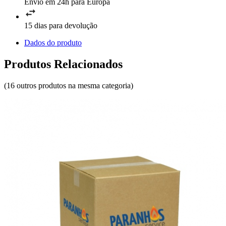
Envio em 24h para Europa
15 dias para devolução
Dados do produto
Produtos Relacionados
(16 outros produtos na mesma categoria)