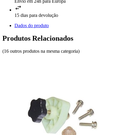
Envio em 24h para Europa
15 dias para devolução
Dados do produto
Produtos Relacionados
(16 outros produtos na mesma categoria)