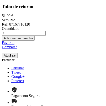
Tubo de retorno
51,00 €
Sem IVA
Ref
: 87167710120
Quantidade
Adicionar ao carrinho
Favorito
Comparar
Partilhar
Partilhar
Tweet
Google+
Pinterest
Pagamento Seguro