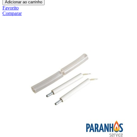
Adicionar ao carrinho
Favorito
Comparar