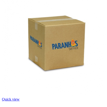
Quick view