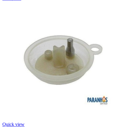
Quick view