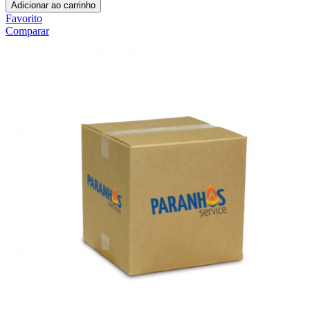
Adicionar ao carrinho
Favorito
Comparar