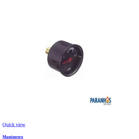
Quick view
Manómetro