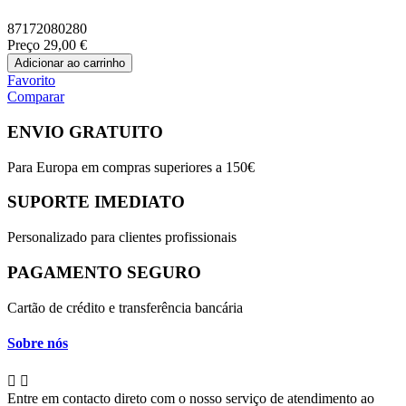
87172080280
Preço
29,00 €
Adicionar ao carrinho
Favorito
Comparar
ENVIO GRATUITO
Para Europa em compras superiores a 150€
SUPORTE IMEDIATO
Personalizado para clientes profissionais
PAGAMENTO SEGURO
Cartão de crédito e transferência bancária
Sobre nós


Entre em contacto direto com o nosso serviço de atendimento ao