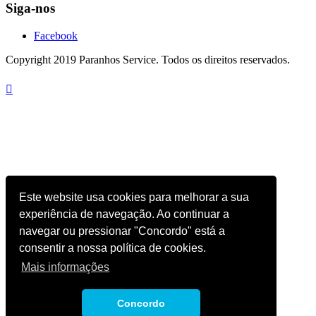
Siga-nos
Facebook
Copyright 2019 Paranhos Service. Todos os direitos reservados.

Este website usa cookies para melhorar a sua
experiência de navegação. Ao continuar a
navegar ou pressionar "Concordo" está a
consentir a nossa política de cookies.
Mais informações
Concordo