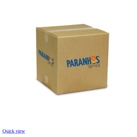
Quick view