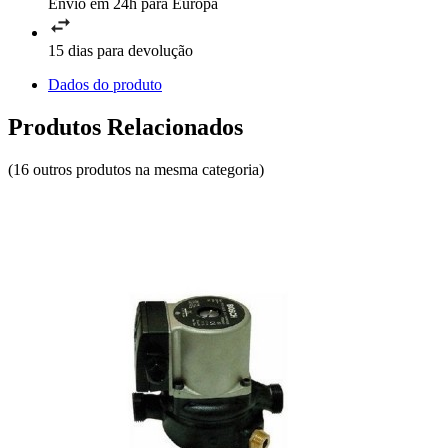
Envio em 24h para Europa
15 dias para devolução
Dados do produto
Produtos Relacionados
(16 outros produtos na mesma categoria)