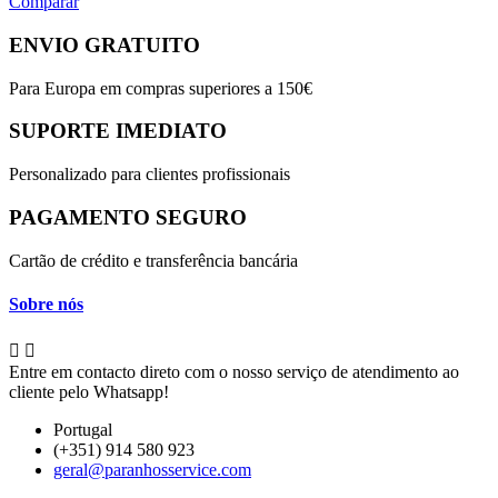
Comparar
ENVIO GRATUITO
Para Europa em compras superiores a 150€
SUPORTE IMEDIATO
Personalizado para clientes profissionais
PAGAMENTO SEGURO
Cartão de crédito e transferência bancária
Sobre nós


Entre em contacto direto com o nosso serviço de atendimento ao
cliente pelo Whatsapp!
Portugal
(+351) 914 580 923
geral@paranhosservice.com