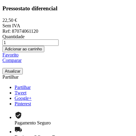
Pressostato diferencial
22,50 €
Sem IVA
Ref
: 87074061120
Quantidade
Adicionar ao carrinho
Favorito
Comparar
Partilhar
Partilhar
Tweet
Google+
Pinterest
Pagamento Seguro