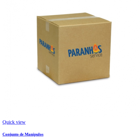
Quick view
Conjunto de Manípulos