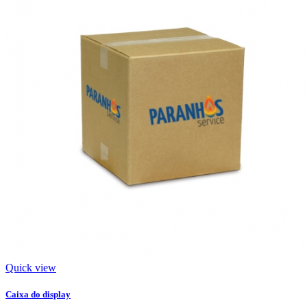
Quick view
Caixa do display