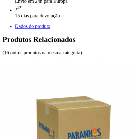
Envio em 24h para Europa
15 dias para devolução
Dados do produto
Produtos Relacionados
(16 outros produtos na mesma categoria)