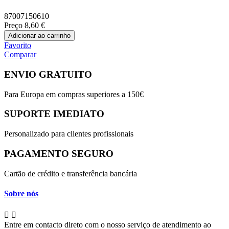
87007150610
Preço
8,60 €
Adicionar ao carrinho
Favorito
Comparar
ENVIO GRATUITO
Para Europa em compras superiores a 150€
SUPORTE IMEDIATO
Personalizado para clientes profissionais
PAGAMENTO SEGURO
Cartão de crédito e transferência bancária
Sobre nós


Entre em contacto direto com o nosso serviço de atendimento ao