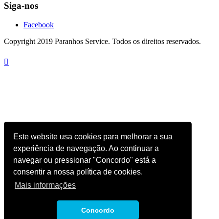
Siga-nos
Facebook
Copyright 2019 Paranhos Service. Todos os direitos reservados.

Este website usa cookies para melhorar a sua
experiência de navegação. Ao continuar a
navegar ou pressionar "Concordo" está a
consentir a nossa política de cookies.
Mais informações
Concordo