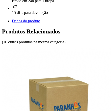
Envio em 24h para Europa
15 dias para devolução
Dados do produto
Produtos Relacionados
(16 outros produtos na mesma categoria)