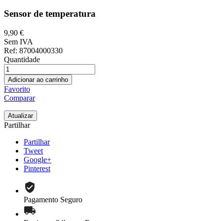
Sensor de temperatura
9,90 €
Sem IVA
Ref
: 87004000330
Quantidade
Adicionar ao carrinho
Favorito
Comparar
Partilhar
Partilhar
Tweet
Google+
Pinterest
Pagamento Seguro