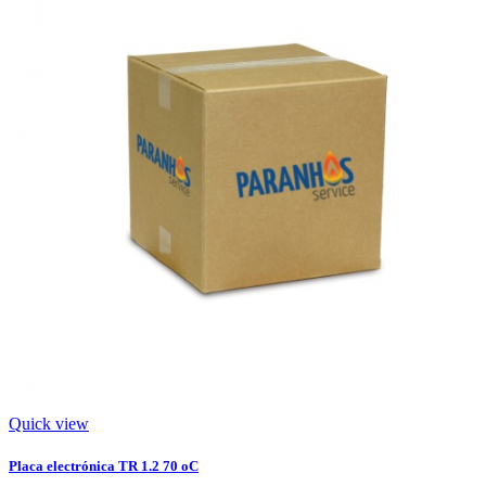
Quick view
Placa electrónica TR 1.2 70 oC