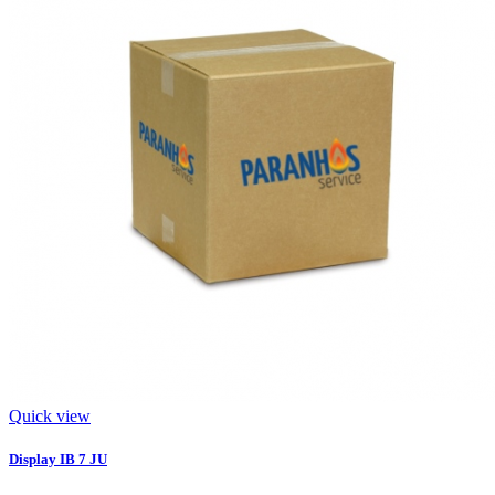
Quick view
Display IB 7 JU