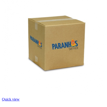
Quick view