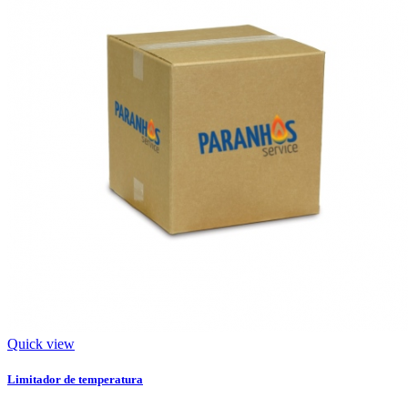
Quick view
Limitador de temperatura